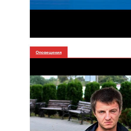
Оповещения