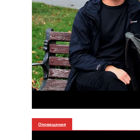
Оповещения