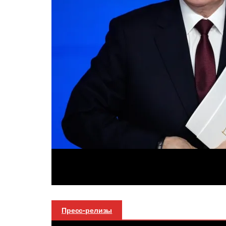
Пресс-релизы