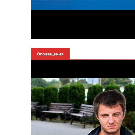
Оповещения