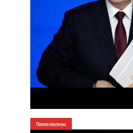
Пресс-релизы