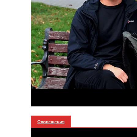
Оповещения