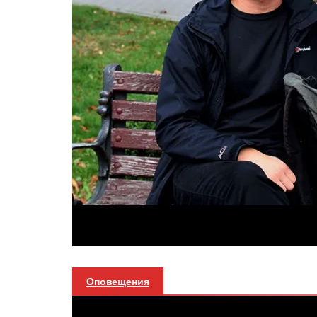
Оповещения