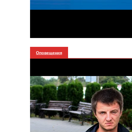
Оповещения