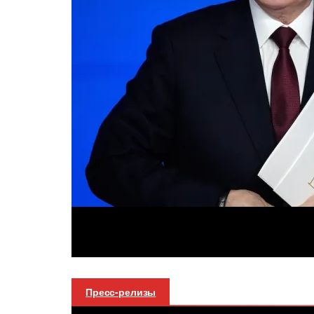
Пресс-релизы