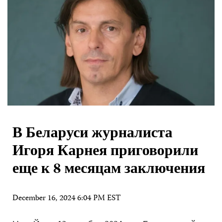
В Беларуси журналиста
Игоря Карнея приговорили
еще к 8 месяцам заключения
December 16, 2024 6:04 PM EST