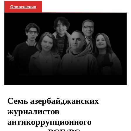
Оповещения
Семь азербайджанских
журналистов
антикоррупционного