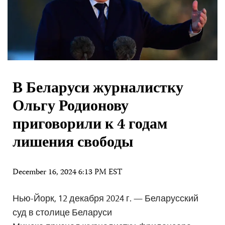
В Беларуси журналистку
Ольгу Родионову
приговорили к 4 годам
лишения свободы
December 16, 2024 6:13 PM EST
Нью-Йорк, 12 декабря 2024 г. — Беларусский
суд в столице Беларуси