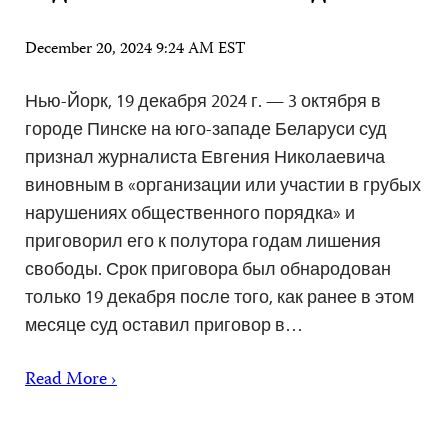
December 20, 2024 9:24 AM EST
Нью-Йорк, 19 декабря 2024 г. — 3 октября в
городе Пинске на юго-западе Беларуси суд
признал журналиста Евгения Николаевича
виновным в «организации или участии в грубых
нарушениях общественного порядка» и
приговорил его к полутора годам лишения
свободы. Срок приговора был обнародован
только 19 декабря после того, как ранее в этом
месяце суд оставил приговор в…
Read More ›