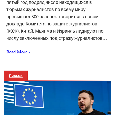
пятый год подряд число находящихся в
тюрьмах журналистов по всему миру
превышает 300 человек, говорится в новом
докладе Комитета по защите журналистов
(КЗЖ). Китай, Мьянма и Израиль лидируют по
числу заключенных под стражу журналистов…
Read More ›
Письма