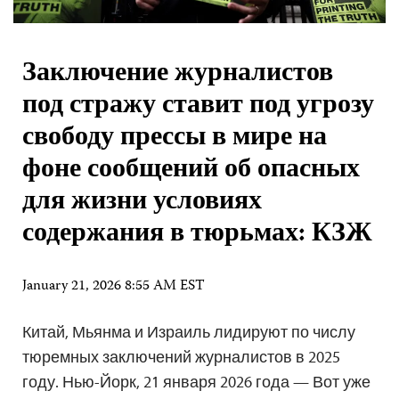
Заключение журналистов
под стражу ставит под угрозу
свободу прессы в мире на
фоне сообщений об опасных
для жизни условиях
содержания в тюрьмах: КЗЖ
January 21, 2026 8:55 AM EST
Китай, Мьянма и Израиль лидируют по числу
тюремных заключений журналистов в 2025
году. Нью-Йорк, 21 января 2026 года — Вот уже