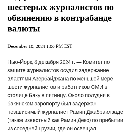
шестерых журналистов по
обвинению в контрабанде
валюты
December 10, 2024 1:06 PM EST
Нью-Йорк, 6 декабря 2024 г. — Комитет по
защите журналистов осудил задержание
властями Азербайджана по меньшей мере
шести журналистов и работников СМИ в
столице Баку в пятницу. Около полудня в
бакинском аэропорту был задержан
независимый журналист Рамин Джабраилзаде
(также известный как Рамин Деко) по прибытии
из соседней Грузии, где он освещал