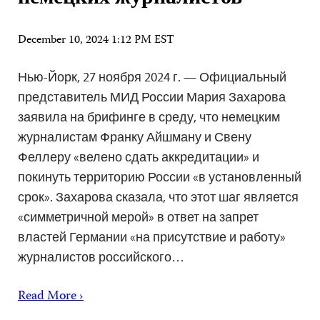
December 10, 2024 1:12 PM EST
Нью-Йорк, 27 ноября 2024 г. — Официальный
представитель МИД России Мария Захарова
заявила на брифинге в среду, что немецким
журналистам Франку Айшману и Свену
Феллеру «велено сдать аккредитации» и
покинуть территорию России «в установленный
срок». Захарова сказала, что этот шаг является
«симметричной мерой» в ответ на запрет
властей Германии «на присутствие и работу»
журналистов российского…
Read More ›