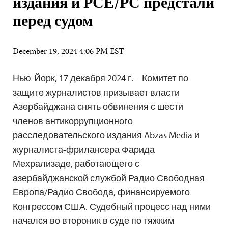
издания и РСЕ/РС предстали
перед судом
December 19, 2024 4:06 PM EST
Нью-Йорк, 17 декабря 2024 г. – Комитет по
защите журналистов призывает власти
Азербайджана снять обвинения с шести
членов антикоррупционного
расследовательского издания Abzas Media и
журналиста-фрилансера Фарида
Мехрализаде, работающего с
азербайджанской службой Радио Свободная
Европа/Радио Свобода, финансируемого
Конгрессом США. Судебный процесс над ними
начался во второник в суде по тяжким