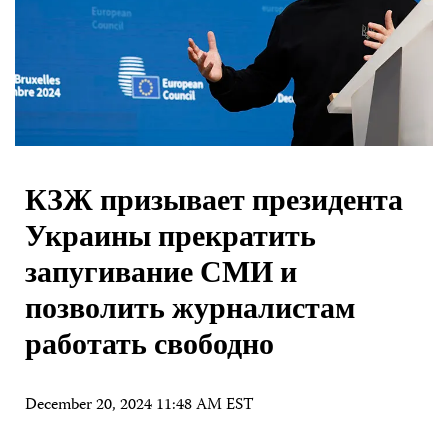
КЗЖ призывает президента
Украины прекратить
запугивание СМИ и
позволить журналистам
работать свободно
December 20, 2024 11:48 AM EST