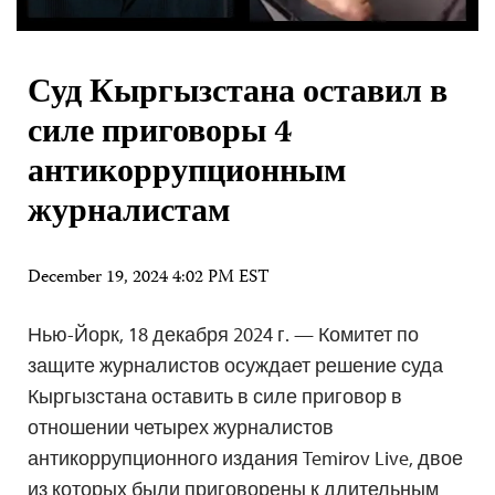
Суд Кыргызстана оставил в
силе приговоры 4
антикоррупционным
журналистам
December 19, 2024 4:02 PM EST
Нью-Йорк, 18 декабря 2024 г. — Комитет по
защите журналистов осуждает решение суда
Кыргызстана оставить в силе приговор в
отношении четырех журналистов
антикоррупционного издания Temirov Live, двое
из которых были приговорены к длительным