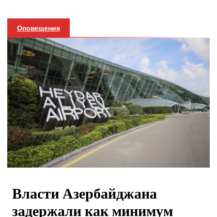
Оповещения
Власти Азербайджана
задержали как минимум