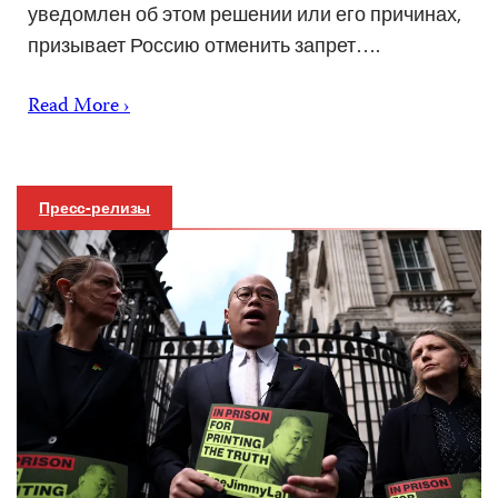
уведомлен об этом решении или его причинах,
призывает Россию отменить запрет….
Read More ›
Пресс-релизы