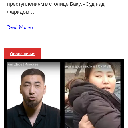
преступлениям в столице Баку. «Суд над
Фаридом…
Read More ›
Оповещения