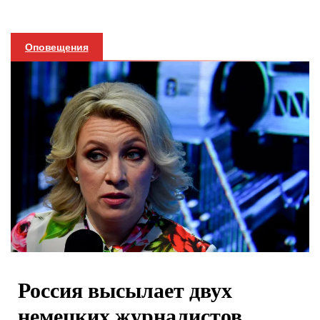
Оповещения
Россия высылает двух
немецких журналистов