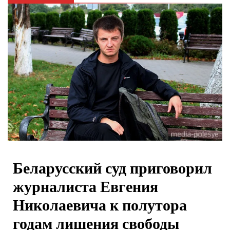
Беларусский суд приговорил
журналиста Евгения
Николаевича к полутора
годам лишения свободы