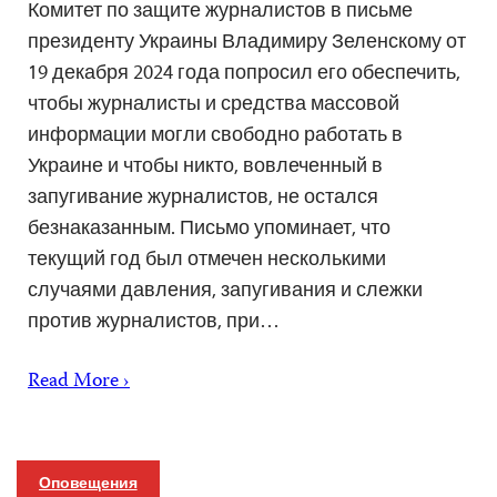
Комитет по защите журналистов в письме
президенту Украины Владимиру Зеленскому от
19 декабря 2024 года попросил его обеспечить,
чтобы журналисты и средства массовой
информации могли свободно работать в
Украине и чтобы никто, вовлеченный в
запугивание журналистов, не остался
безнаказанным. Письмо упоминает, что
текущий год был отмечен несколькими
случаями давления, запугивания и слежки
против журналистов, при…
Read More ›
Оповещения