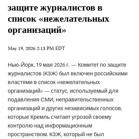
защите журналистов в
список «нежелательных
организаций»
May 19, 2026 2:13 PM EDT
Нью-Йорк, 19 мая 2026 г. — Комитет по защите
журналистов (КЗЖ) был включен российскими
властями в список «нежелательных
организаций» — статус, используемый для
подавления СМИ, неправительственных
организаций и других независимых голосов,
которые Кремль считает угрозой своему
контролю над информационным
пространством. КЗЖ, который не был