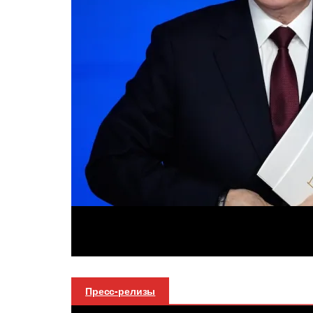
Пресс-релизы