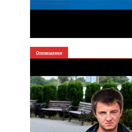
Оповещения