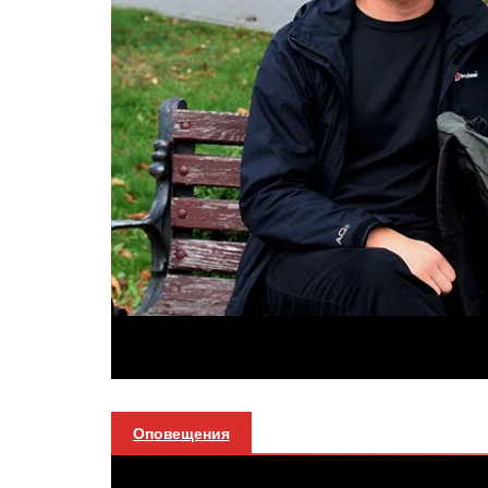
Оповещения