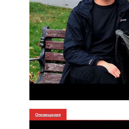
Оповещения