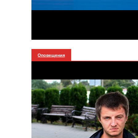
Оповещения