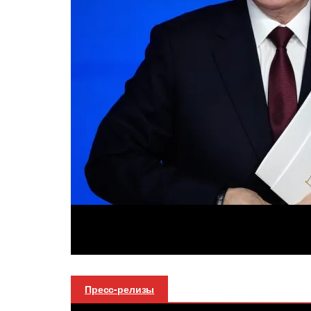
Пресс-релизы