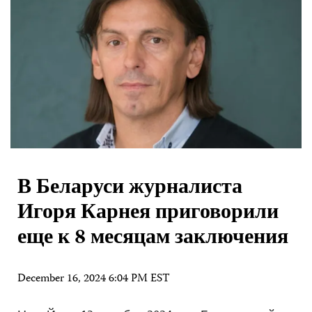
В Беларуси журналиста
Игоря Карнея приговорили
еще к 8 месяцам заключения
December 16, 2024 6:04 PM EST