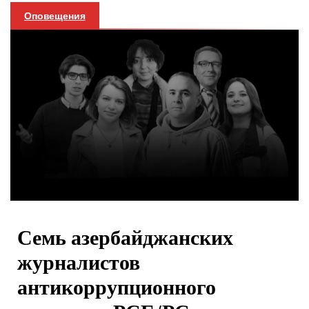
Оповещения
Семь азербайджанских
журналистов
антикоррупционного