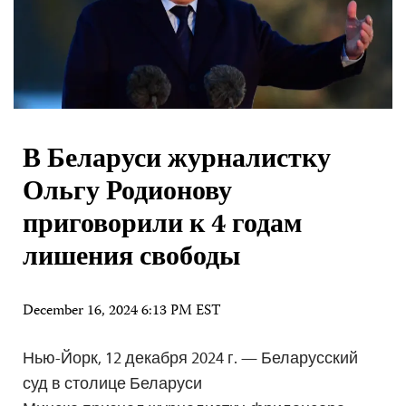
В Беларуси журналистку
Ольгу Родионову
приговорили к 4 годам
лишения свободы
December 16, 2024 6:13 PM EST
Нью-Йорк, 12 декабря 2024 г. — Беларусский
суд в столице Беларуси