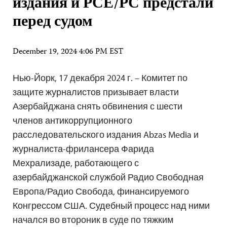
издания и РСЕ/РС предстали
перед судом
December 19, 2024 4:06 PM EST
Нью-Йорк, 17 декабря 2024 г. – Комитет по
защите журналистов призывает власти
Азербайджана снять обвинения с шести
членов антикоррупционного
расследовательского издания Abzas Media и
журналиста-фрилансера Фарида
Мехрализаде, работающего с
азербайджанской службой Радио Свободная
Европа/Радио Свобода, финансируемого
Конгрессом США. Судебный процесс над ними
начался во второник в суде по тяжким