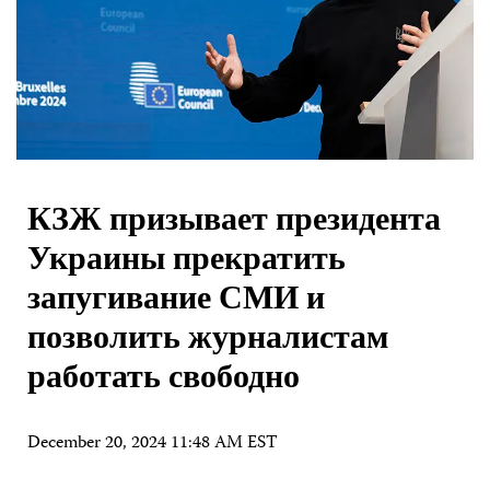
КЗЖ призывает президента
Украины прекратить
запугивание СМИ и
позволить журналистам
работать свободно
December 20, 2024 11:48 AM EST