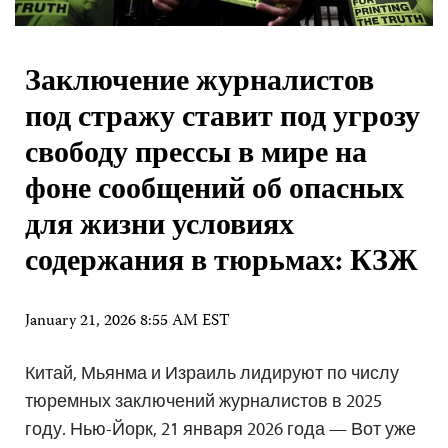
Заключение журналистов
под стражу ставит под угрозу
свободу прессы в мире на
фоне сообщений об опасных
для жизни условиях
содержания в тюрьмах: КЗЖ
January 21, 2026 8:55 AM EST
Китай, Мьянма и Израиль лидируют по числу
тюремных заключений журналистов в 2025
году. Нью-Йорк, 21 января 2026 года — Вот уже