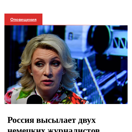
Оповещения
Россия высылает двух
немецких журналистов