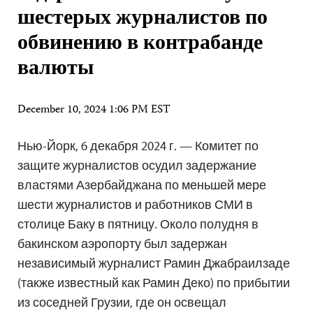
шестерых журналистов по
обвинению в контрабанде
валюты
December 10, 2024 1:06 PM EST
Нью-Йорк, 6 декабря 2024 г. — Комитет по
защите журналистов осудил задержание
властями Азербайджана по меньшей мере
шести журналистов и работников СМИ в
столице Баку в пятницу. Около полудня в
бакинском аэропорту был задержан
независимый журналист Рамин Джабраилзаде
(также известный как Рамин Деко) по прибытии
из соседней Грузии, где он освещал