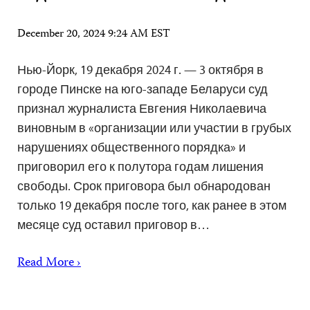
December 20, 2024 9:24 AM EST
Нью-Йорк, 19 декабря 2024 г. — 3 октября в
городе Пинске на юго-западе Беларуси суд
признал журналиста Евгения Николаевича
виновным в «организации или участии в грубых
нарушениях общественного порядка» и
приговорил его к полутора годам лишения
свободы. Срок приговора был обнародован
только 19 декабря после того, как ранее в этом
месяце суд оставил приговор в…
Read More ›