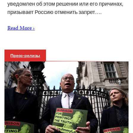
уведомлен об этом решении или его причинах,
призывает Россию отменить запрет….
Read More ›
Пресс-релизы