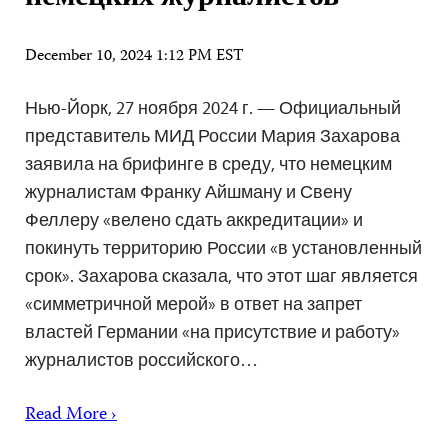
December 10, 2024 1:12 PM EST
Нью-Йорк, 27 ноября 2024 г. — Официальный
представитель МИД России Мария Захарова
заявила на брифинге в среду, что немецким
журналистам Франку Айшману и Свену
Феллеру «велено сдать аккредитации» и
покинуть территорию России «в установленный
срок». Захарова сказала, что этот шаг является
«симметричной мерой» в ответ на запрет
властей Германии «на присутствие и работу»
журналистов российского…
Read More ›