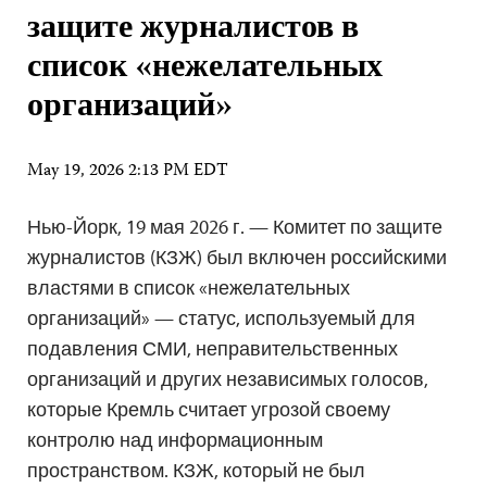
защите журналистов в
список «нежелательных
организаций»
May 19, 2026 2:13 PM EDT
Нью-Йорк, 19 мая 2026 г. — Комитет по защите
журналистов (КЗЖ) был включен российскими
властями в список «нежелательных
организаций» — статус, используемый для
подавления СМИ, неправительственных
организаций и других независимых голосов,
которые Кремль считает угрозой своему
контролю над информационным
пространством. КЗЖ, который не был