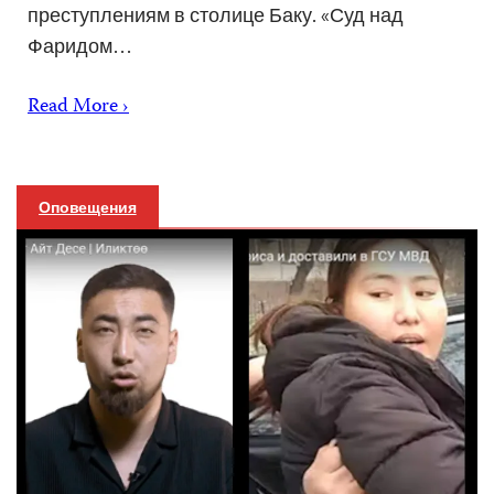
преступлениям в столице Баку. «Суд над
Фаридом…
Read More ›
Оповещения