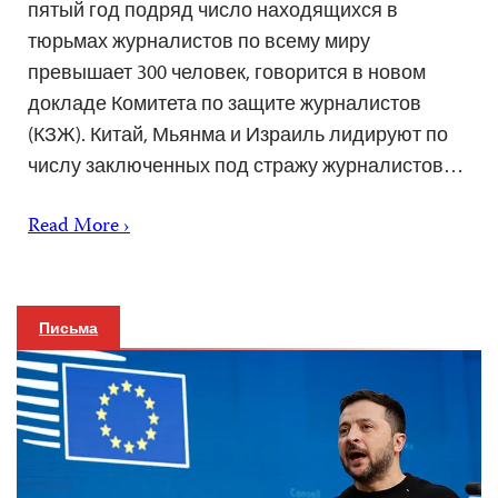
пятый год подряд число находящихся в
тюрьмах журналистов по всему миру
превышает 300 человек, говорится в новом
докладе Комитета по защите журналистов
(КЗЖ). Китай, Мьянма и Израиль лидируют по
числу заключенных под стражу журналистов…
Read More ›
Письма