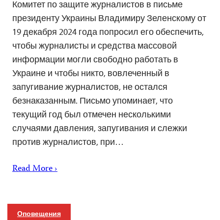
Комитет по защите журналистов в письме
президенту Украины Владимиру Зеленскому от
19 декабря 2024 года попросил его обеспечить,
чтобы журналисты и средства массовой
информации могли свободно работать в
Украине и чтобы никто, вовлеченный в
запугивание журналистов, не остался
безнаказанным. Письмо упоминает, что
текущий год был отмечен несколькими
случаями давления, запугивания и слежки
против журналистов, при…
Read More ›
Оповещения