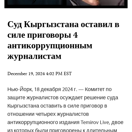
Суд Кыргызстана оставил в
силе приговоры 4
антикоррупционным
журналистам
December 19, 2024 4:02 PM EST
Нью-Йорк, 18 декабря 2024 г. — Комитет по
защите журналистов осуждает решение суда
Кыргызстана оставить в силе приговор в
отношении четырех журналистов
антикоррупционного издания Temirov Live, двое
из которых были приговорены к длительным