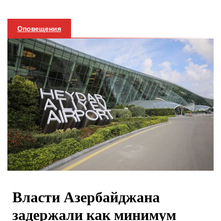
Оповещения
Власти Азербайджана
задержали как минимум