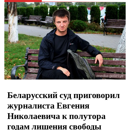
Беларусский суд приговорил
журналиста Евгения
Николаевича к полутора
годам лишения свободы