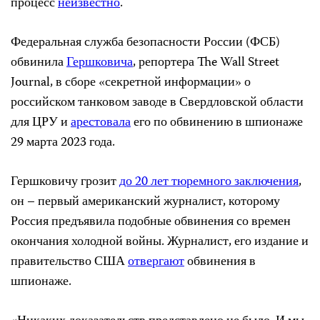
процесс
неизвестно
.
Федеральная служба безопасности России (ФСБ)
обвинила
Гершковича
, репортера The Wall Street
Journal, в сборе «секретной информации» о
российском танковом заводе в Свердловской области
для ЦРУ и
арестовала
его по обвинению в шпионаже
29 марта 2023 года.
Гершковичу грозит
до 20 лет тюремного заключения
,
он – первый американский журналист, которому
Россия предъявила подобные обвинения со времен
окончания холодной войны. Журналист, его издание и
правительство США
отвергают
обвинения в
шпионаже.