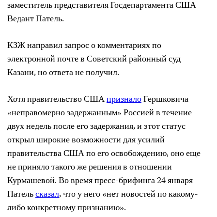
заместитель представителя Госдепартамента США
Ведант Патель.
КЗЖ направил запрос о комментариях по
электронной почте в Советский районный суд
Казани, но ответа не получил.
Хотя правительство США
признало
Гершковича
«неправомерно задержанным» Россией в течение
двух недель после его задержания, и этот статус
открыл широкие возможности для усилий
правительства США по его освобождению, оно еще
не приняло такого же решения в отношении
Курмашевой. Во время пресс-брифинга 24 января
Патель
сказал
, что у него «нет новостей по какому-
либо конкретному признанию».