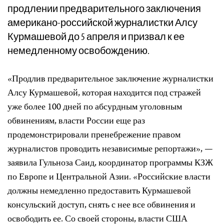
продлении предварительного заключения
американо-российской журналистки Алсу
Курмашевой до 5 апреля и призвал к ее
немедленному освобождению.
«Продлив предварительное заключение журналистки
Алсу Курмашевой, которая находится под стражей
уже более 100 дней по абсурдным уголовным
обвинениям, власти России еще раз
продемонстрировали пренебрежение правом
журналистов проводить независимые репортажи», —
заявила Гульноза Саид, координатор программы КЗЖ
по Европе и Центральной Азии. «Российские власти
должны немедленно предоставить Курмашевой
консульский доступ, снять с нее все обвинения и
освободить ее. Со своей стороны, власти США