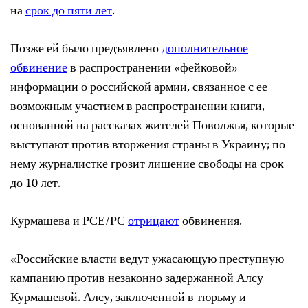
на
срок до пяти лет
.
Позже ей было предъявлено
дополнительное
обвинение
в распространении «фейковой»
информации о российской армии, связанное с ее
возможным участием в распространении книги,
основанной на рассказах жителей Поволжья, которые
выступают против вторжения страны в Украину; по
нему журналистке грозит лишение свободы на срок
до 10 лет.
Курмашева и РСЕ/РС
отрицают
обвинения.
«Российские власти ведут ужасающую преступную
кампанию против незаконно задержанной Алсу
Курмашевой. Алсу, заключенной в тюрьму и