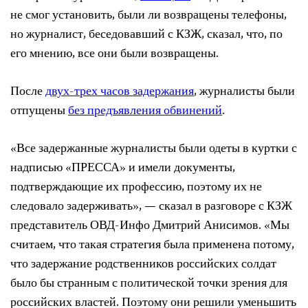
не смог установить, были ли возвращены телефоны,
но журналист, беседовавший с КЗЖ, сказал, что, по
его мнению, все они были возвращены.
После
двух-трех часов задержания
, журналисты были
отпущены
без предъявления обвинений
.
«Все задержанные журналисты были одеты в куртки с
надписью «ПРЕССА» и имели документы,
подтверждающие их профессию, поэтому их не
следовало задерживать», — сказал в разговоре с КЗЖ
представитель ОВД-Инфо Дмитрий Анисимов. «Мы
считаем, что такая стратегия была применена потому,
что задержание родственников российских солдат
было бы странным с политической точки зрения для
российских властей. Поэтому они решили уменьшить