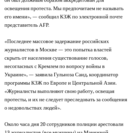
он был должным образом аккредитован для
освещения протеста. Мы предпочитаем не называть
его имени», — сообщил КЗЖ по электронной почте
представитель AFP.
«Последнее массовое задержание российских
журналистов в Москве — это попытка властей
скрыть от населения существование голосов,
несогласных с Кремлем по вопросу войны в
Украине», — заявила Гульноза Саид, координатор
программы КЗЖ по Европе и Центральной Азии.
«Журналисты выполняют свою работу, освещая
протесты, и их не следует преследовать за сообщения
о недовольствах людей».
Около часа дня 20 сотрудников полиции арестовали