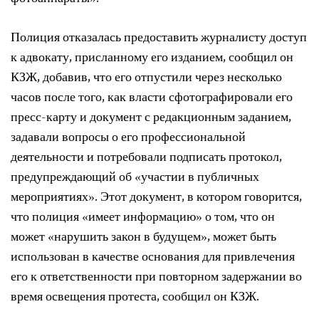
Полиция отказалась предоставить журналисту доступ
к адвокату, присланному его изданием, сообщил он
КЗЖ, добавив, что его отпустили через несколько
часов после того, как власти сфотографировали его
пресс-карту и документ с редакционным заданием,
задавали вопросы о его профессиональной
деятельности и потребовали подписать протокол,
предупреждающий об «участии в публичных
мероприятиях». Этот документ, в котором говорится,
что полиция «имеет информацию» о том, что он
может «нарушить закон в будущем», может быть
использован в качестве основания для привлечения
его к ответственности при повторном задержании во
время освещения протеста, сообщил он КЗЖ.