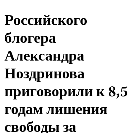
Российского
блогера
Александра
Ноздринова
приговорили к 8,5
годам лишения
свободы за