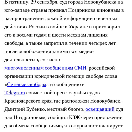
В пятницу, 29 сентября, суд города Новокубанска на
юго-западе страны признал Ноздринова виновным в
распространении ложной информации о военных
действиях России в войне в Украине и приговорил
его к восьми годам и шести месяцам лишения
свободы, а также запретил в течении четырех лет
после освобождения заниматься медиа-
деятельностью, согласно
многочисленным
сообщениям
СМИ
, российской
организации юридической помощи свободе слова
«
Сетевые свободы
» и сообщению в
Telegram
совместной пресс-службы судов
Краснодарского края, где расположен Новокубанск.
Дмитрий Бубенко, местный блогер,
освещавший
суд
над Ноздриновым, сообщил КЗЖ через приложение
для обмена сообщениями, что журналист планирует