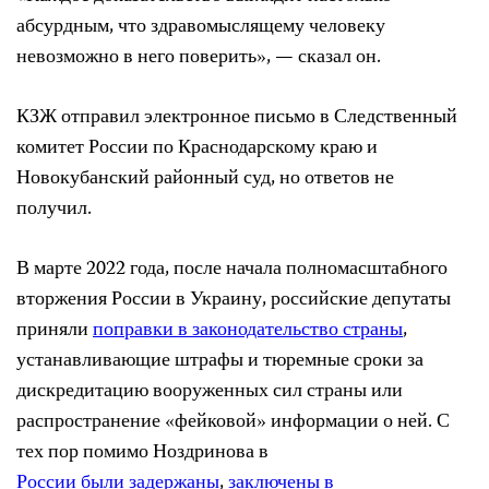
абсурдным, что здравомыслящему человеку
невозможно в него поверить», — сказал он.
КЗЖ отправил электронное письмо в Следственный
комитет России по Краснодарскому краю и
Новокубанский районный суд, но ответов не
получил.
В марте 2022 года, после начала полномасштабного
вторжения России в Украину, российские депутаты
приняли
поправки в законодательство страны
,
устанавливающие штрафы и тюремные сроки за
дискредитацию вооруженных сил страны или
распространение «фейковой» информации о ней. С
тех пор помимо Ноздринова в
России
были
задержаны
,
заключены в