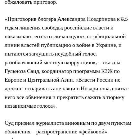
обжаловать приговор.
«Приговорив блогера Александра Ноздринова к 8,5
годам лишения свободы, российские власти и
наказывают его за отличающуюся от официальной
линии властей публикацию о войне в Украине, и
пытаются заглушить неудобный голос,
разоблачающий местную коррупцию», – сказала
Гульноза Саид, координатор программы КЗЖ по
Европе и Центральной Азии. «Власти России не
должны оспаривать апелляцию Ноздринова, снять с
него все обвинения и прекратить сажать в тюрьму
независимые голоса».
Суд признал журналиста виновным по двум пунктам
обвинения – распространение «фейковой»