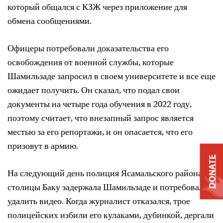
который общался с КЗЖ через приложение для
обмена сообщениями.
Офицеры потребовали доказательства его
освобождения от военной службы, которые
Шамильзаде запросил в своем университете и все еще
ожидает получить. Он сказал, что подал свои
документы на четыре года обучения в 2022 году,
поэтому считает, что внезапный запрос является
местью за его репортажи, и он опасается, что его
призовут в армию.
DONATE
На следующий день полиция Ясамальского района
столицы Баку задержала Шамильзаде и потребовала
удалить видео. Когда журналист отказался, трое
полицейских избили его кулаками, дубинкой, дергали