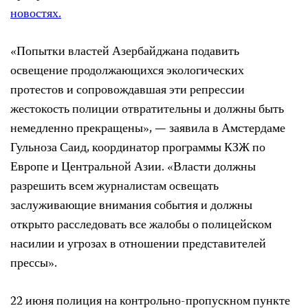
новостях.
«Попытки властей Азербайджана подавить
освещение продолжающихся экологических
протестов и сопровождавшая эти репрессии
жестокость полиции отвратительны и должны быть
немедленно прекращены», — заявила в Амстердаме
Гульноза Саид, координатор программы КЗЖ по
Европе и Центральной Азии. «Власти должны
разрешить всем журналистам освещать
заслуживающие внимания события и должны
открыто расследовать все жалобы о полицейском
насилии и угрозах в отношении представителей
прессы».
22 июня полиция на контрольно-пропускном пункте