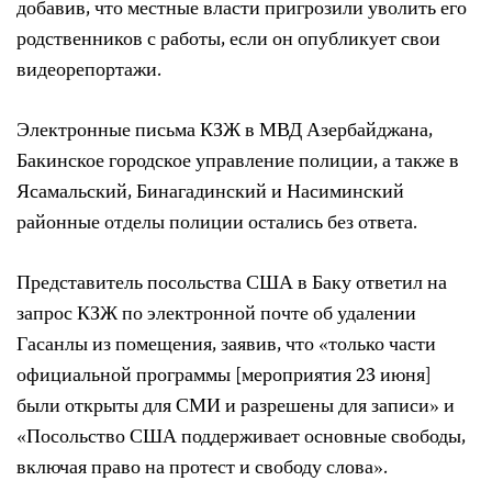
добавив, что местные власти пригрозили уволить его
родственников с работы, если он опубликует свои
видеорепортажи.
Электронные письма КЗЖ в МВД Азербайджана,
Бакинское городское управление полиции, а также в
Ясамальский, Бинагадинский и Насиминский
районные отделы полиции остались без ответа.
Представитель посольства США в Баку ответил на
запрос КЗЖ по электронной почте об удалении
Гасанлы из помещения, заявив, что «только части
официальной программы [мероприятия 23 июня]
были открыты для СМИ и разрешены для записи» и
«Посольство США поддерживает основные свободы,
включая право на протест и свободу слова».