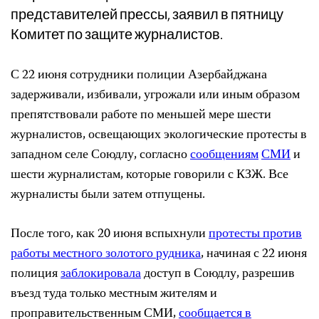
представителей прессы, заявил в пятницу
Комитет по защите журналистов.
С 22 июня сотрудники полиции Азербайджана
задерживали, избивали, угрожали или иным образом
препятствовали работе по меньшей мере шести
журналистов, освещающих экологические протесты в
западном селе Союдлу, согласно
сообщениям
СМИ
и
шести журналистам, которые говорили с КЗЖ. Все
журналисты были затем отпущены.
После того, как 20 июня вспыхнули
протесты против
работы местного золотого рудника
, начиная с 22 июня
полиция
заблокировала
доступ в Союдлу, разрешив
въезд туда только местным жителям и
проправительственным СМИ,
сообщается в