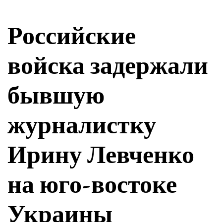
Российские
войска задержали
бывшую
журналистку
Ирину Левченко
на юго-востоке
Украины