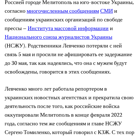
Россией городе Мелитополь на юго-востоке Украины,
согласно
многочисленным
сообщениям
СМИ
и
сообщениям украинских организаций по свободе
прессы –
Института массовой информации
и
Национального союза журналистов Украины
(НСЖУ). Родственники Левченко потеряли с ней
связь 5 мая и просили не афишировать ее задержание
до 30 мая, так как надеялись, что она с мужем будут
освобождены, говорится в этих сообщениях.
Левченко много лет работала репортером в
украинских новостных агентствах и прекратила свою
деятельность после того, как российские войска
оккупировали Мелитополь в конце февраля 2022
года, согласно тем же сообщениям и главе НСЖУ
Сергею Томиленко, который говорил с КЗЖ. С тех пор