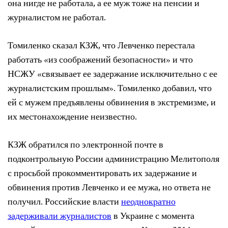
она нигде не работала, а ее муж тоже на пенсии и
журналистом не работал.
Томиленко сказал КЗЖ, что Левченко перестала
работать «из соображений безопасности» и что
НСЖУ «связывает ее задержание исключительно с ее
журналистским прошлым». Томиленко добавил, что
ей с мужем предъявлены обвинения в экстремизме, и
их местонахождение неизвестно.
КЗЖ обратился по электронной почте в
подконтрольную России администрацию Мелитополя
с просьбой прокомментировать их задержание и
обвинения против Левченко и ее мужа, но ответа не
получил. Российские власти
неоднократно
задерживали журналистов
в Украине с момента