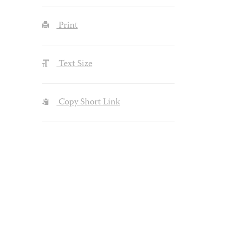
Print
Text Size
Copy Short Link