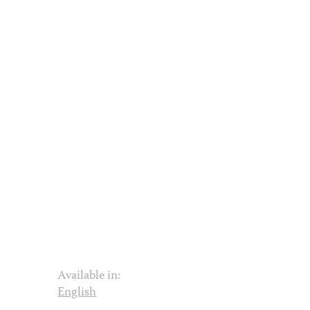
Available in:
English