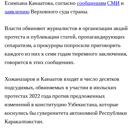
Есимхана Канаатова, согласно
сообщениям
СМИ
и
заявлению
Верховного суда страны.
Власти обвиняют журналистов в организации акций
протеста и публикации статей, пропагандирующих
сепаратизм, а прокуроры попросили приговорить
каждого из них к семи годам тюремного заключения,
говорится в этих сообщениях.
Хожаназаров и Канаатов входят в число десятков
подсудимых, обвиняемых в участии в июльских
протестах 2022 года против предложенных
изменений в конституцию Узбекистана, которые
коснулись бы суверенитета автономной Республики
Каракалпакстан.