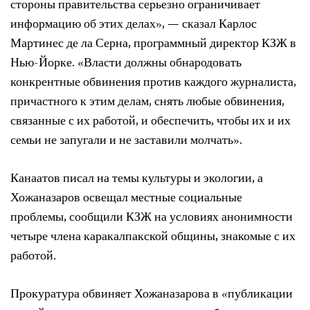
стороны правительства серьезно ограничивает
информацию об этих делах», — сказал Карлос
Мартинес де ла Серна, программный директор КЗЖ в
Нью-Йорке. «Власти должны обнародовать
конкрентные обвинения против каждого журналиста,
причастного к этим делам, снять любые обвинения,
связанные с их работой, и обеспечить, чтобы их и их
семьи не запугали и не заставили молчать».
Канаатов писал на темы культуры и экологии, а
Хожаназаров освещал местные социальные
проблемы, сообщили КЗЖ на условиях анонимности
четыре члена каракалпакской общины, знакомые с их
работой.
Прокуратура обвиняет Хожаназарова в «публикации