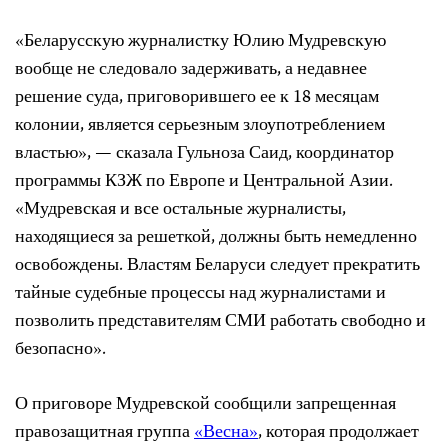
«Беларусскую журналистку Юлию Мудревскую
вообще не следовало задерживать, а недавнее
решение суда, приговорившего ее к 18 месяцам
колонии, является серьезным злоупотреблением
властью», — сказала Гульноза Саид, координатор
программы КЗЖ по Европе и Центральной Азии.
«Мудревская и все остальные журналисты,
находящиеся за решеткой, должны быть немедленно
освобождены. Властям Беларуси следует прекратить
тайные судебные процессы над журналистами и
позволить представителям СМИ работать свободно и
безопасно».
О приговоре Мудревской сообщили запрещенная
правозащитная группа
«Весна»
, которая продолжает