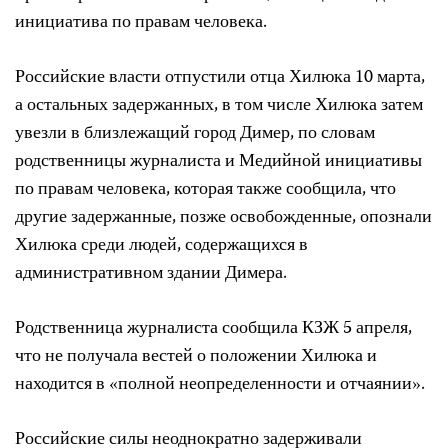
инициатива по правам человека.
Российские власти отпустили отца Хилюка 10 марта,
а остальных задержанных, в том числе Хилюка затем
увезли в близлежащий город Димер, по словам
родственницы журналиста и Медийной инициативы
по правам человека, которая также сообщила, что
другие задержанные, позже освобожденные, опознали
Хилюка среди людей, содержащихся в
административном здании Димера.
Родственница журналиста сообщила КЗЖ 5 апреля,
что не получала вестей о положении Хилюка и
находится в «полной неопределенности и отчаянии».
Российские силы неоднократно задерживали