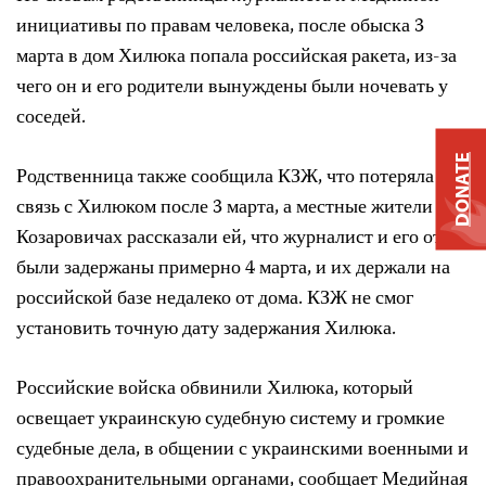
инициативы по правам человека, после обыска 3
марта в дом Хилюка попала российская ракета, из-за
чего он и его родители вынуждены были ночевать у
соседей.
DONATE
Родственница также сообщила КЗЖ, что потеряла
связь с Хилюком после 3 марта, а местные жители в
Козаровичах рассказали ей, что журналист и его отец
были задержаны примерно 4 марта, и их держали на
российской базе недалеко от дома. КЗЖ не смог
установить точную дату задержания Хилюка.
Российские войска обвинили Хилюка, который
освещает украинскую судебную систему и громкие
судебные дела, в общении с украинскими военными и
правоохранительными органами, сообщает Медийная