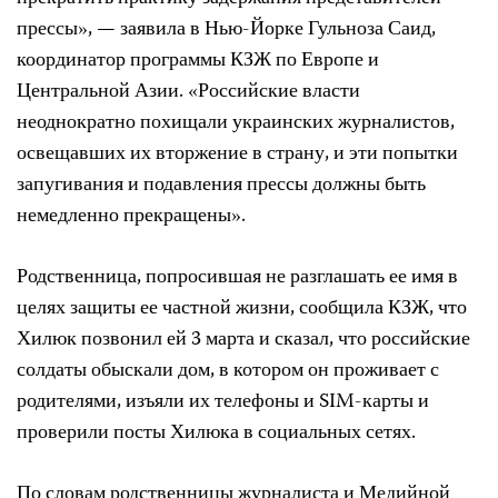
прессы», — заявила в Нью-Йорке Гульноза Саид,
координатор программы КЗЖ по Европе и
Центральной Азии. «Российские власти
неоднократно похищали украинских журналистов,
освещавших их вторжение в страну, и эти попытки
запугивания и подавления прессы должны быть
немедленно прекращены».
Родственница, попросившая не разглашать ее имя в
целях защиты ее частной жизни, сообщила КЗЖ, что
Хилюк позвонил ей 3 марта и сказал, что российские
солдаты обыскали дом, в котором он проживает с
родителями, изъяли их телефоны и SIM-карты и
проверили посты Хилюка в социальных сетях.
По словам родственницы журналиста и Медийной