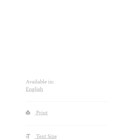
Available in:
English
Print
Text Size