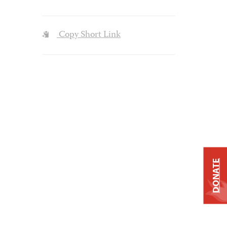
Copy Short Link
DONATE