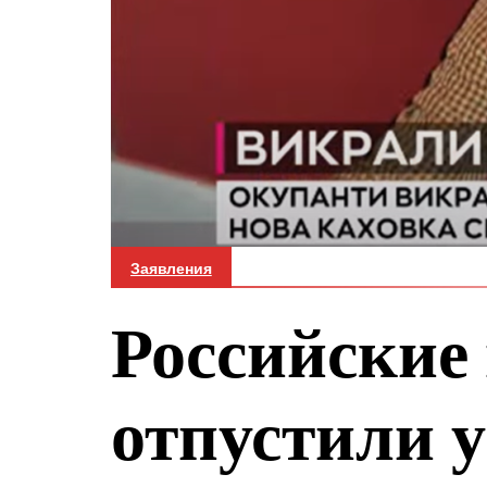
Заявления
Российские
отпустили 