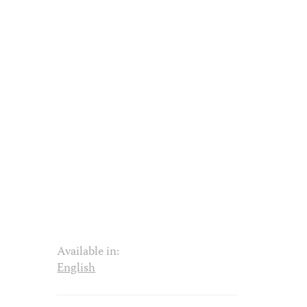
Available in:
English