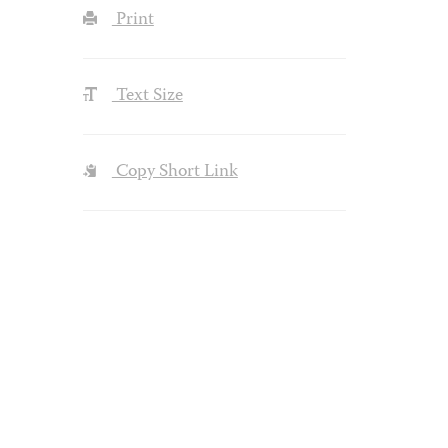
Print
Text Size
Copy Short Link