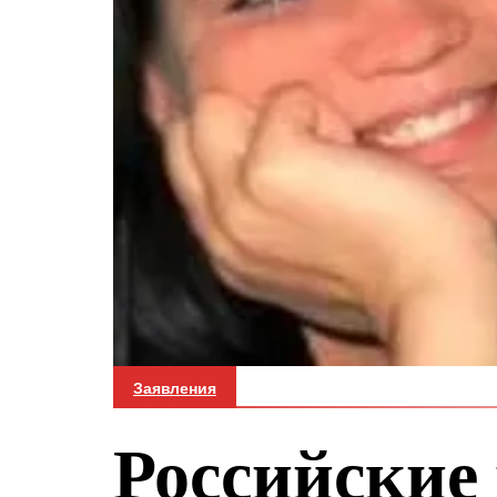
Заявления
Российские