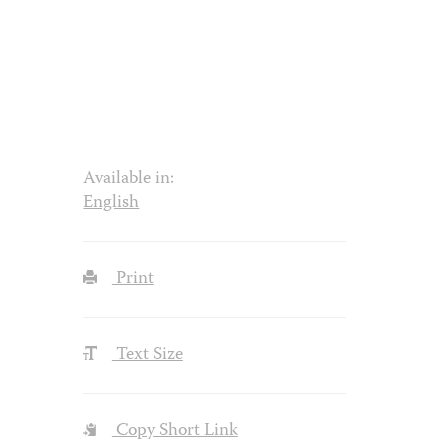
Available in:
English
Print
Text Size
Copy Short Link