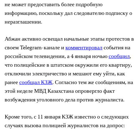
не может предоставить более подробную
информацию, поскольку дал следователю подписку о
неразглашении.
Абжан активно освещал начальные этапы протестов в
своем Telegram-канале и
комментировал
события на
российском телевидении, а 4 января ночью
сообщил
,
что полицейские в штатском окружили его квартиру,
отключили электричество и мешают ему уйти, как
ранее
сообщал КЗЖ
. Согласно тем же сообщениям, на
этой неделе МВД Казахстана опровергло факт
возбуждения уголовного дела против журналиста.
Кроме того, с 11 января КЗЖ известно о следующих
случаях вызова полицией журналистов на допрос: