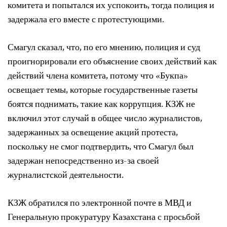
комитета и попытался их успокоить, тогда полиция и
задержала его вместе с протестующими.
Смагул сказал, что, по его мнению, полиция и суд
проигнорировали его объяснение своих действий как
действий члена комитета, потому что «Букпа»
освещает темы, которые государственные газеты
боятся поднимать, такие как коррупция. КЗЖ не
включил этот случай в общее число журналистов,
задержанных за освещение акций протеста,
поскольку не смог подтвердить, что Смагул был
задержан непосредственно из-за своей
журналистской деятельности.
КЗЖ обратился по электронной почте в МВД и
Генеральную прокуратуру Казахстана с просьбой