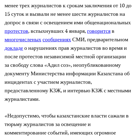
менее трех журналистов к срокам заключения от 10 до
15 суток и вызвали не менее шести журналистов на
допрос в связи с освещением ими общенациональных
протестов
, вспыхнувших 4 января,
говорится
в
многочисленых
сообщениях
СМИ, предварительном
докладе
о нарушениях прав журналистов во время и
после протестов независимой местной организации
за свободу слова «Адил соз», неопубликованному
документу Министерства информации Казахстана об
инцидентах с участием журналистов,
предоставленному КЗЖ, и интервью КЗЖ с местными
журналистами.
«Недопустимо, чтобы казахстанские власти сажали в
тюрьму журналистов за освещение и
комментирование событий, имеющих огромное