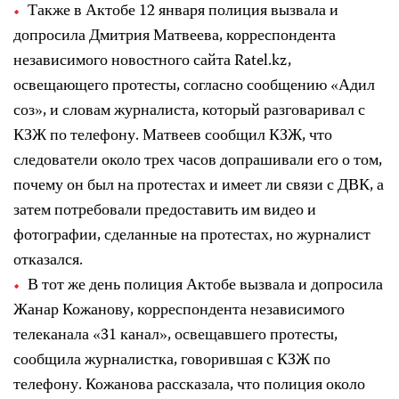
Также в Актобе 12 января полиция вызвала и
допросила Дмитрия Матвеева, корреспондента
независимого новостного сайта Ratel.kz,
освещающего протесты, согласно сообщению «Адил
соз», и словам журналиста, который разговаривал с
КЗЖ по телефону. Матвеев сообщил КЗЖ, что
следователи около трех часов допрашивали его о том,
почему он был на протестах и ​​имеет ли связи с ДВК, а
затем потребовали предоставить им видео и
фотографии, сделанные на протестах, но журналист
отказался.
В тот же день полиция Актобе вызвала и допросила
Жанар Кожанову, корреспондента независимого
телеканала «31 канал», освещавшего протесты,
сообщила журналистка, говорившая с КЗЖ по
телефону. Кожанова рассказала, что полиция около