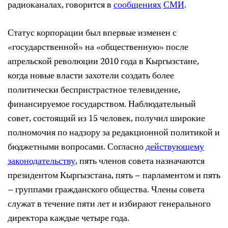
радиоканалах, говорится в
сообщениях
СМИ
.
Статус корпорации был впервые изменен с
«государственной» на «общественную» после
апрельской революции 2010 года в Кыргызстане,
когда новые власти захотели создать более
политически беспристрастное телевидение,
финансируемое государством. Наблюдательный
совет, состоящий из 15 человек, получил широкие
полномочия по надзору за редакционной политикой и
бюджетными вопросами. Согласно
действующему
законодательству,
пять членов совета назначаются
президентом Кыргызстана, пять – парламентом и пять
– группами гражданского общества. Члены совета
служат в течение пяти лет и избирают генерального
директора каждые четыре года.