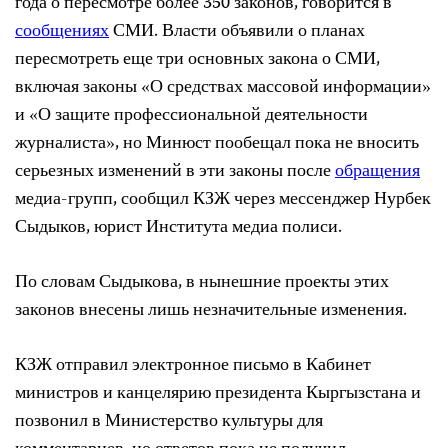
года о пересмотре более 350 законов, говорится в
сообщениях
СМИ. Власти объявили о планах
пересмотреть еще три основных закона о СМИ,
включая законы «О средствах массовой информации»
и «О защите профессиональной деятельности
журналиста», но Минюст пообещал пока не вносить
серьезных изменений в эти законы после
обращения
медиа-групп, сообщил КЗЖ через мессенджер Нурбек
Сыдыков, юрист Института медиа полиси.
По словам Сыдыкова, в нынешние проекты этих
законов внесены лишь незначительные изменения.
КЗЖ отправил электронное письмо в Кабинет
министров и канцелярию президента Кыргызстана и
позвонил в Министерство культуры для