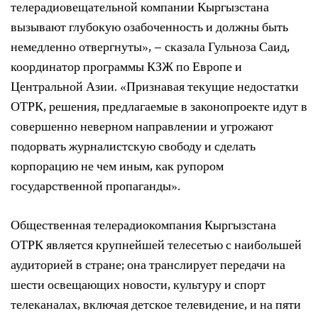
телерадиовещательной компании Кыргызстана
вызывают глубокую озабоченность и должны быть
немедленно отвергнуты», – сказала Гульноза Саид,
координатор программы КЗЖ по Европе и
Центральной Азии. «Признавая текущие недостатки
ОТРК, решения, предлагаемые в законопроекте идут в
совершенно неверном направлении и угрожают
подорвать журналистскую свободу и сделать
корпорацию не чем иным, как рупором
государственной пропаганды».
Общественная телерадиокомпания Кыргызстана
ОТРК является крупнейшей телесетью с наибольшей
аудиторией в стране; она транслирует передачи на
шести освещающих новости, культуру и спорт
телеканалах, включая детское телевидение, и на пяти