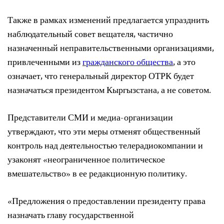
Также в рамках изменений предлагается упразднить
наблюдательный совет вещателя, частично
назначенный неправительственными организациями,
привлеченными из
гражданского общества
, а это
означает, что генеральный директор ОТРК будет
назначаться президентом Кыргызстана, а не советом.
Представители СМИ и медиа-организации
утверждают, что эти меры отменят общественный
контроль над деятельностью телерадиокомпании и
узаконят «неограниченное политическое
вмешательство» в ее редакционную политику.
«Предложения о предоставлении президенту права
назначать главу государственной