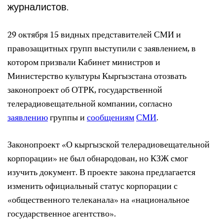
журналистов.
29 октября 15 видных представителей СМИ и
правозащитных групп выступили с заявлением, в
котором призвали Кабинет министров и
Министерство культуры Кыргызстана отозвать
законопроект об ОТРК, государственной
телерадиовещательной компании, согласно
заявлению
группы и
сообщениям
СМИ
.
Законопроект «О кыргызской телерадиовещательной
корпорации» не был обнародован, но КЗЖ смог
изучить документ. В проекте закона предлагается
изменить официальный статус корпорации с
«общественного телеканала» на «национальное
государственное агентство».