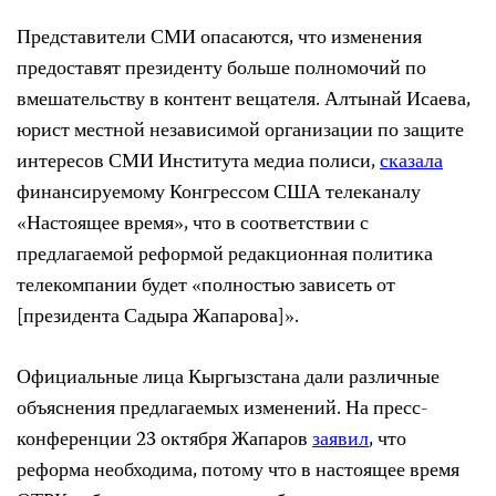
Представители СМИ опасаются, что изменения
предоставят президенту больше полномочий по
вмешательству в контент вещателя. Алтынай Исаева,
юрист местной независимой организации по защите
интересов СМИ Института медиа полиси,
сказала
финансируемому Конгрессом США телеканалу
«Настоящее время», что в соответствии с
предлагаемой реформой редакционная политика
телекомпании будет «полностью зависеть от
[президента Садыра Жапарова]».
Официальные лица Кыргызстана дали различные
объяснения предлагаемых изменений. На пресс-
конференции 23 октября Жапаров
заявил
, что
реформа необходима, потому что в настоящее время