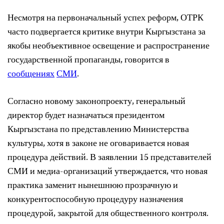
Несмотря на первоначальный успех реформ, ОТРК
часто подвергается критике внутри Кыргызстана за
якобы необъективное освещение и распространение
государственной пропаганды, говорится в
сообщениях
СМИ
.
Согласно новому законопроекту, генеральный
директор будет назначаться президентом
Кыргызстана по представлению Министерства
культуры, хотя в законе не оговаривается новая
процедура действий. В заявлении 15 представителей
СМИ и медиа-организаций утверждается, что новая
практика заменит нынешнюю прозрачную и
конкурентоспособную процедуру назначения
процедурой, закрытой для общественного контроля.