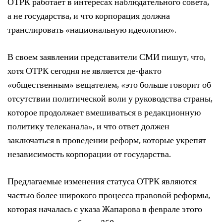
ОТРК работает в интересах наблюдательного совета,
а не государства, и что корпорация должна
транслировать «национальную идеологию».
В своем заявлении представители СМИ пишут, что,
хотя ОТРК сегодня не является де-факто
«общественным» вещателем, «это больше говорит об
отсутствии политической воли у руководства страны,
которое продолжает вмешиваться в редакционную
политику телеканала», и что ответ должен
заключаться в проведении реформ, которые укрепят
независимость корпорации от государства.
Предлагаемые изменения статуса ОТРК являются
частью более широкого процесса правовой реформы,
которая началась с указа Жапарова в феврале этого