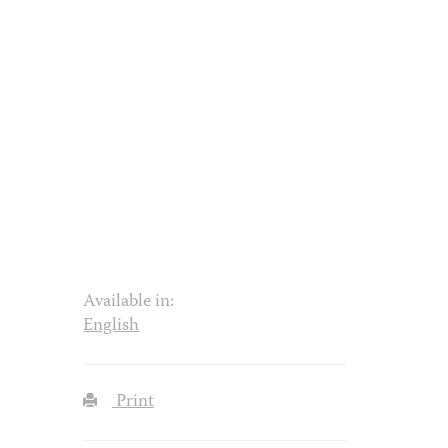
Available in:
English
Print