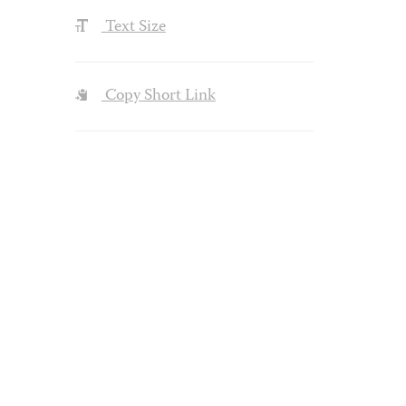
Text Size
Copy Short Link