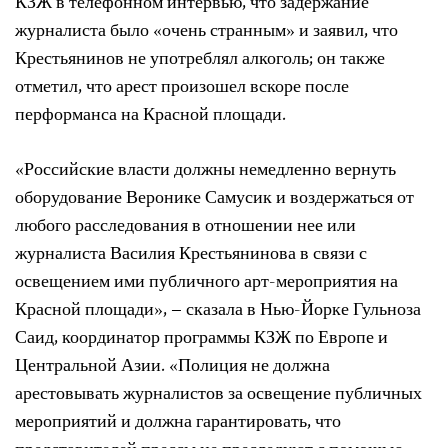
КЗЖ в телефонном интервью, что задержание
журналиста было «очень странным» и заявил, что
Крестьянинов не употреблял алкоголь; он также
отметил, что арест произошел вскоре после
перформанса на Красной площади.
«Российские власти должны немедленно вернуть
оборудование Веронике Самусик и воздержаться от
любого расследования в отношении нее или
журналиста Василия Крестьянинова в связи с
освещением ими публичного арт-мероприятия на
Красной площади», – сказала в Нью-Йорке Гульноза
Саид, координатор программы КЗЖ по Европе и
Центральной Азии. «Полиция не должна
арестовывать журналистов за освещение публичных
мероприятий и должна гарантировать, что