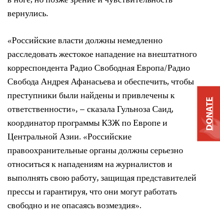
в ноге, но позже зрение и чувствительность
вернулись.
«Российские власти должны немедленно
расследовать жестокое нападение на внештатного
корреспондента Радио Свободная Европа/Радио
Свобода Андрея Афанасьева и обеспечить, чтобы
преступники были найдены и привлечены к
DONATE
ответственности», – сказала Гульноза Саид,
координатор программы КЗЖ по Европе и
Центральной Азии. «Российские
правоохранительные органы должны серьезно
относиться к нападениям на журналистов и
выполнять свою работу, защищая представителей
прессы и гарантируя, что они могут работать
свободно и не опасаясь возмездия».