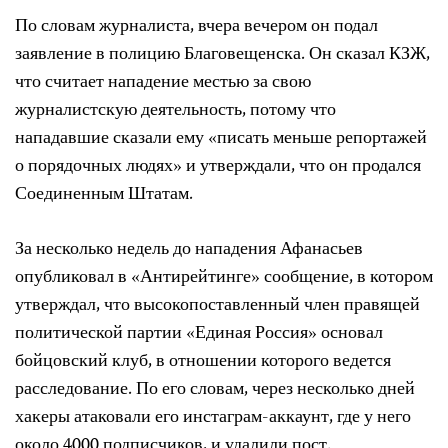
По словам журналиста, вчера вечером он подал
заявление в полицию Благовещенска. Он сказал КЗЖ,
что считает нападение местью за свою
журналистскую деятельность, потому что
нападавшие сказали ему «писать меньше репортажей
о порядочных людях» и утверждали, что он продался
Соединенным Штатам.
За несколько недель до нападения Афанасьев
опубликовал в «Антирейтинге» сообщение, в котором
утверждал, что высокопоставленный член правящей
политической партии «Единая Россия» основал
бойцовский клуб, в отношении которого ведется
расследование. По его словам, через несколько дней
хакеры атаковали его инстаграм-аккаунт, где у него
около 4000 подписчиков, и удалили пост.