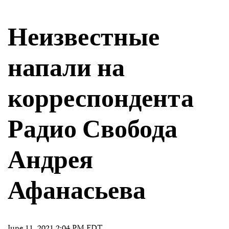
Неизвестные
напали на
корреспондента
Радио Свобода
Андрея
Афанасьева