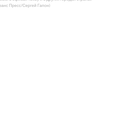
ранс Пресс/Сергей Гапон)