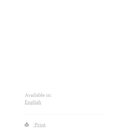
Available in:
English
Print