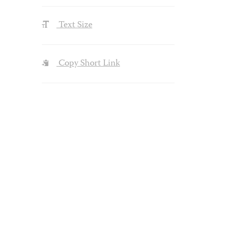
Text Size
Copy Short Link