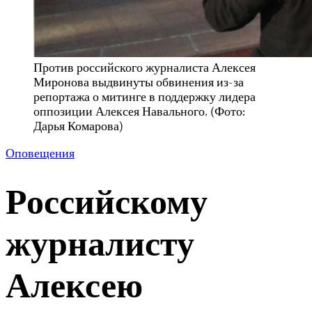
Против российского журналиста Алексея
Миронова выдвинуты обвинения из-за
репортажа о митинге в поддержку лидера
оппозиции Алексея Навального. (Фото:
Дарья Комарова)
Оповещения
Российскому
журналисту
Алексею