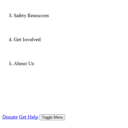
Safety Resources
Get Involved
About Us
Donate
Get Help
Toggle Menu