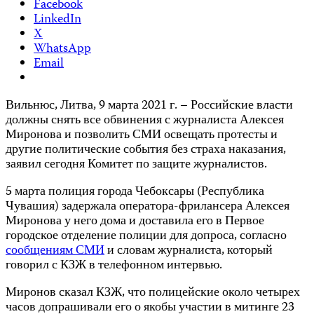
Facebook
LinkedIn
X
WhatsApp
Email
Вильнюс, Литва, 9 марта 2021 г. – Российские власти
должны снять все обвинения с журналиста Алексея
Миронова и позволить СМИ освещать протесты и
другие политические события без страха наказания,
заявил сегодня Комитет по защите журналистов.
5 марта полиция города Чебоксары (Республика
Чувашия) задержала оператора-фрилансера Алексея
Миронова у него дома и доставила его в Первое
городское отделение полиции для допроса, согласно
сообщениям СМИ
и словам журналиста, который
говорил с КЗЖ в телефонном интервью.
Миронов сказал КЗЖ, что полицейские около четырех
часов допрашивали его о якобы участии в митинге 23