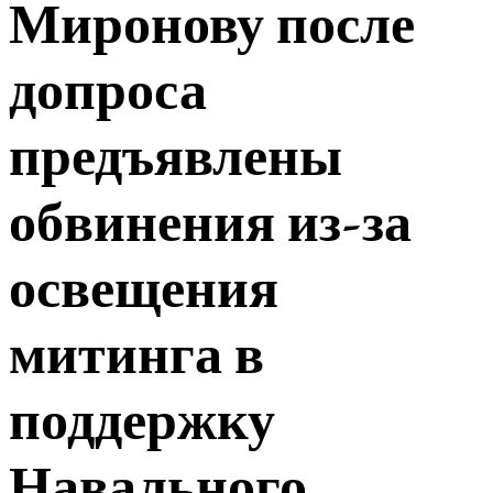
Миронову после
допроса
предъявлены
обвинения из-за
освещения
митинга в
поддержку