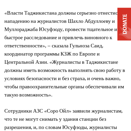
«Власти Таджикистана должны серьезно отнестись к
DONATE
нападению на журналистов Шахло Абдуллоеву и
Муллораджаба Юсуфзоду, провести тщательное и
быстрое расследование и привлечь виновного к
ответственности», – сказала Гульноза Саид,
координатор программы КЗЖ по Европе и
Центральной Азии. «Журналисты в Таджикистане
должны иметь возможность выполнять свою работу в
условиях безопасности и без страха, и очень важно,
чтобы правоохранительные органы обеспечивали им
такую ​​возможность».
Сотрудники АЗС «Соро Ойл» заявили журналистам,
что те не могут снимать у здания станции без
разрешения, и, по словам Юсуфзоды, журналисты