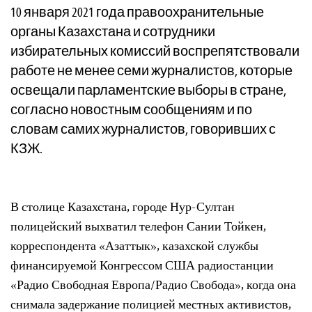
10 января 2021 года правоохранительные
органы Казахстана и сотрудники
избирательных комиссий воспрепятствовали
работе не менее семи журналистов, которые
освещали парламентские выборы в стране,
согласно новостным сообщениям и по
словам самих журналистов, говоривших с
КЗЖ.
В столице Казахстана, городе Нур-Султан
полицейский выхватил телефон Сании Тойкен,
корреспондента «Азаттык», казахской службы
финансируемой Конгрессом США радиостанции
«Радио Свободная Европа/Радио Свобода», когда она
снимала задержание полицией местных активистов,