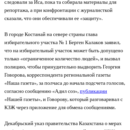
следовали за Иса, пока та собирала материалы для
репортажа, а при конфронтации с журналисткой
сказали, что они обеспечивали ее «защиту».
В городе Костанай на севере страны глава
избирательного участка № 1 Берген Калаков заявил,
что на избирательный участок может быть допущено
только «ограниченное количество людей», и вызвал
полицию, чтобы принудительно выдворить Георгия
Говорова, корреспондента региональной газеты
«Наша газета», за полчаса до начала подсчета голосов,
согласно сообщению «Адил соз»,
публикации
«Нашей газеты», и Говорову, который разговаривал с
КЗЖ через приложение для обмена сообщениями.
Декабрьский указ правительства Казахстана о мерах