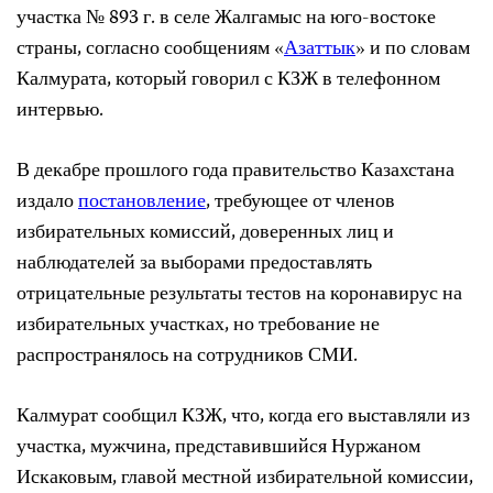
участка № 893 г. в селе Жалгамыс на юго-востоке
страны, согласно сообщениям «
Азаттык
» и по словам
Калмурата, который говорил с КЗЖ в телефонном
интервью.
В декабре прошлого года правительство Казахстана
издало
постановление
, требующее от членов
избирательных комиссий, доверенных лиц и
наблюдателей за выборами предоставлять
отрицательные результаты тестов на коронавирус на
избирательных участках, но требование не
распространялось на сотрудников СМИ.
Калмурат сообщил КЗЖ, что, когда его выставляли из
участка, мужчина, представившийся Нуржаном
Искаковым, главой местной избирательной комиссии,