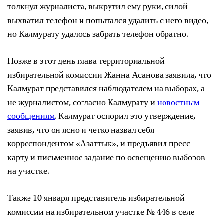
толкнул журналиста, выкрутил ему руки, силой
выхватил телефон и попытался удалить с него видео,
но Калмурату удалось забрать телефон обратно.
Позже в этот день глава территориальной
избирательной комиссии Жанна Асанова заявила, что
Калмурат представился наблюдателем на выборах, а
не журналистом, согласно Калмурату и
новостным
сообщениям
. Калмурат оспорил это утверждение,
заявив, что он ясно и четко назвал себя
корреспондентом «Азаттык», и предъявил пресс-
карту и письменное задание по освещению выборов
на участке.
Также 10 января представитель избирательной
комиссии на избирательном участке № 446 в селе