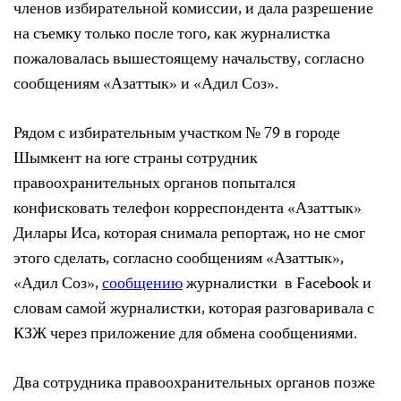
членов избирательной комиссии, и дала разрешение
на съемку только после того, как журналистка
пожаловалась вышестоящему начальству, согласно
сообщениям «Азаттык» и «Адил Соз».
Рядом с избирательным участком № 79 в городе
Шымкент на юге страны сотрудник
правоохранительных органов попытался
конфисковать телефон корреспондента «Азаттык»
Дилары Иса, которая снимала репортаж, но не смог
этого сделать, согласно сообщениям «Азаттык»,
«Адил Соз»,
сообщению
журналистки в Facebook и
словам самой журналистки, которая разговаривала с
КЗЖ через приложение для обмена сообщениями.
Два сотрудника правоохранительных органов позже