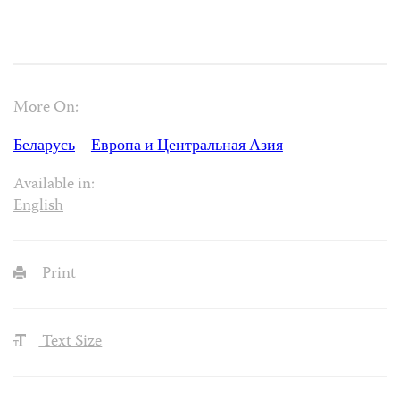
More On:
Беларусь
Европа и Центральная Азия
Available in:
English
Print
Text Size