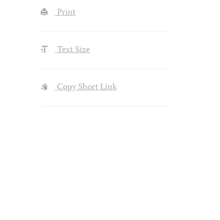
Print
Text Size
Copy Short Link