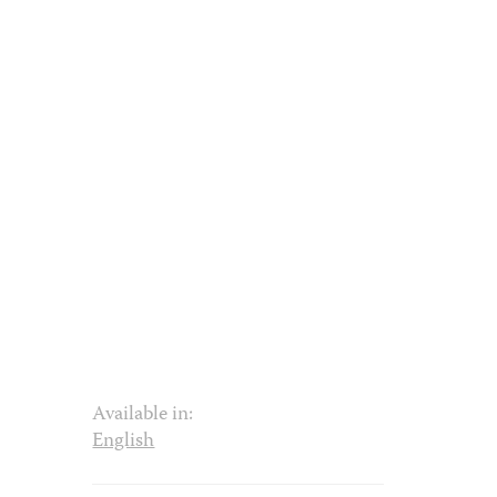
Available in:
English