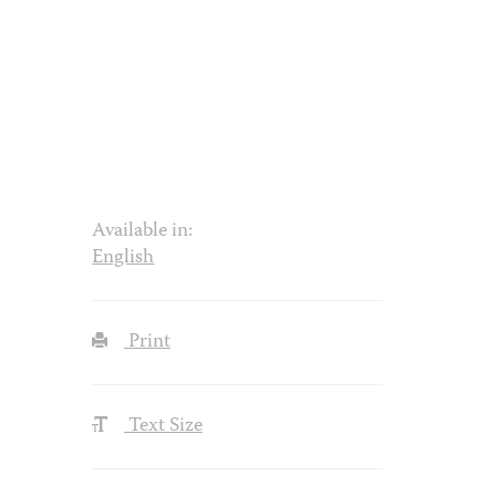
Available in:
English
Print
Text Size