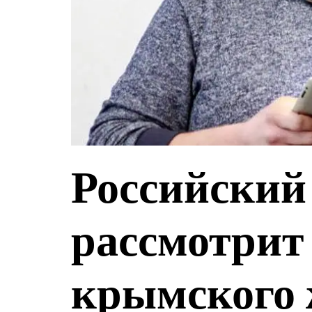
Российский 
рассмотрит
крымского 