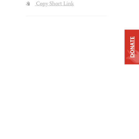
Copy Short Link
DONATE