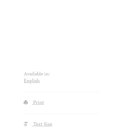
Available in:
English
Print
Text Size