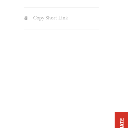
Copy Short Link
DONATE