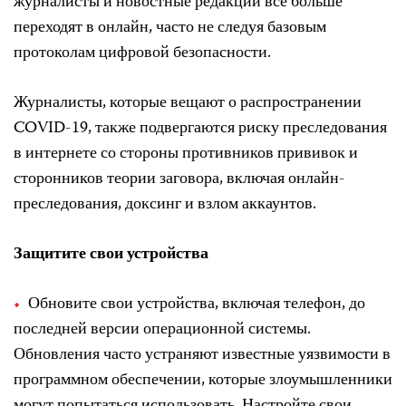
журналисты и новостные редакции все больше
переходят в онлайн, часто не следуя базовым
протоколам цифровой безопасности.
Журналисты, которые вещают о распространении
COVID-19, также подвергаются риску преследования
в интернете со стороны противников прививок и
сторонников теории заговора, включая онлайн-
преследования, доксинг и взлом аккаунтов.
Защитите свои устройства
Обновите свои устройства, включая телефон, до
последней версии операционной системы.
Обновления часто устраняют известные уязвимости в
программном обеспечении, которые злоумышленники
могут попытаться использовать. Настройте свои