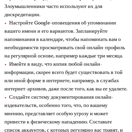
Злоумышленники часто используют их для
дискредитации.
Настройте Google-оповещения об упоминании
вашего имени и его вариантов. Запланируйте
напоминания в календаре, чтобы напоминать вам о
необходимости просматривать свой онлайн-профиль
на регулярной основе, например каждые три месяца.
Имейте в виду, что копия любой онлайн-
информации, скорее всего будет существовать в той
или иной форме в интернете, например, в службах
интернет-архивов, даже после того, как вы ее удалите.
Создайте систему документирования онлайн-
издевательств, особенно того, что, по вашему
мнению, представляет особую угрозу и может
привести к физическому нападению. Составьте
список аккаунтов, с которых регулярно вас травят, и