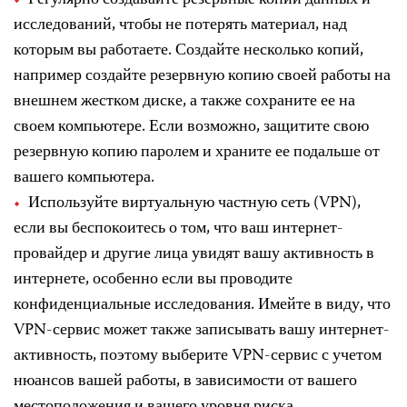
исследований, чтобы не потерять материал, над
которым вы работаете. Создайте несколько копий,
например создайте резервную копию своей работы на
внешнем жестком диске, а также сохраните ее на
своем компьютере. Если возможно, защитите свою
резервную копию паролем и храните ее подальше от
вашего компьютера.
Используйте виртуальную частную сеть (VPN),
если вы беспокоитесь о том, что ваш интернет-
провайдер и другие лица увидят вашу активность в
интернете, особенно если вы проводите
конфиденциальные исследования. Имейте в виду, что
VPN-сервис может также записывать вашу интернет-
активность, поэтому выберите VPN-сервис с учетом
нюансов вашей работы, в зависимости от вашего
местоположения и вашего уровня риска.