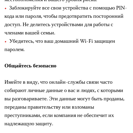
Заблокируйте все свои устройства с помощью PIN-
кода или пароля, чтобы предотвратить посторонний
доступ. Не делитесь устройствами для работы с
членами вашей семьи.
Убедитесь, что ваш домашний Wi-Fi защищен
паролем.
Общайтесь безопасно
Имейте в виду, что онлайн-службы связи часто
собирают личные данные о вас и людях, с которыми
вы разговариваете. Эти данные могут быть проданы,
переданы правительству или взломаны
преступниками, если компания не обеспечит их
надлежащую защиту.