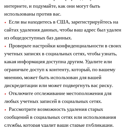
интернете, и подумайте, как они могут быть
использованы против вас.
Если вы находитесь в США, зарегистрируйтесь на
сайтах удаления данных, чтобы ваш адрес был удален
из общедоступных баз данных.
Проверьте настройки конфиденциальности в своих
учетных записях в социальных сетях, чтобы узнать,
какая информация доступна другим. Удалите или
ограничьте доступ к контенту, который, по вашему
мнению, может быть использован для вашей
дискредитации или может подвергнуть вас риску.
Отключите отслеживание местоположения для
любых учетных записей в социальных сетях.
Рассмотрите возможность удаления старых
сообщений в социальных сетях или использования
службы, которая удалит ваши старые публикации.