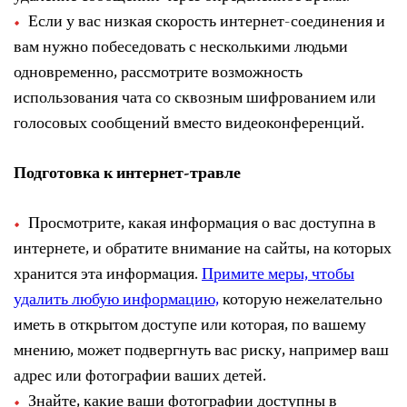
Если у вас низкая скорость интернет-соединения и
вам нужно побеседовать с несколькими людьми
одновременно, рассмотрите возможность
использования чата со сквозным шифрованием или
голосовых сообщений вместо видеоконференций.
Подготовка к интернет-травле
Просмотрите, какая информация о вас доступна в
интернете, и обратите внимание на сайты, на которых
хранится эта информация.
Примите меры, чтобы
удалить любую информацию,
которую нежелательно
иметь в открытом доступе или которая, по вашему
мнению, может подвергнуть вас риску, например ваш
адрес или фотографии ваших детей.
Знайте, какие ваши фотографии доступны в