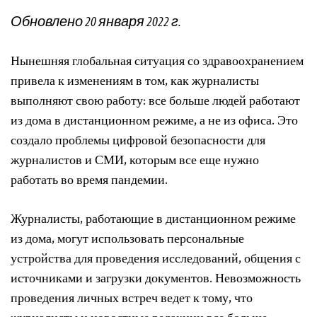
Обновлено 20 января 2022 г.
Нынешняя глобальная ситуация со здравоохранением
привела к изменениям в том, как журналисты
выполняют свою работу: все больше людей работают
из дома в дистанционном режиме, а не из офиса. Это
создало проблемы цифровой безопасности для
журналистов и СМИ, которым все еще нужно
работать во время пандемии.
Журналисты, работающие в дистанционном режиме
из дома, могут использовать персональные
устройства для проведения исследований, общения с
источниками и загрузки документов. Невозможность
проведения личных встреч ведет к тому, что