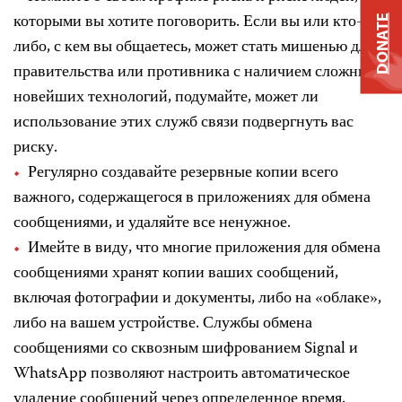
которыми вы хотите поговорить. Если вы или кто-
DONATE
либо, с кем вы общаетесь, может стать мишенью для
правительства или противника с наличием сложных
новейших технологий, подумайте, может ли
использование этих служб связи подвергнуть вас
риску.
Регулярно создавайте резервные копии всего
важного, содержащегося в приложениях для обмена
сообщениями, и удаляйте все ненужное.
Имейте в виду, что многие приложения для обмена
сообщениями хранят копии ваших сообщений,
включая фотографии и документы, либо на «облаке»,
либо на вашем устройстве. Службы обмена
сообщениями со сквозным шифрованием Signal и
WhatsApp позволяют настроить автоматическое
удаление сообщений через определенное время.