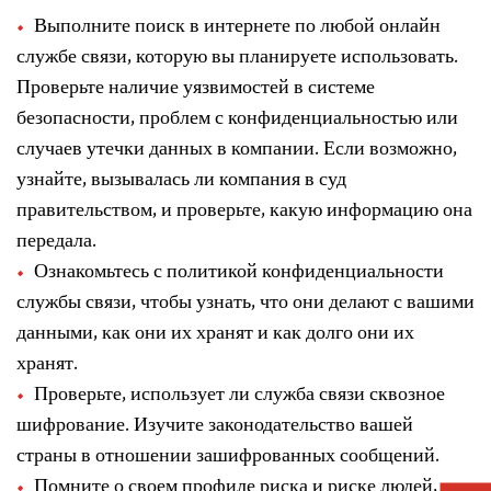
Выполните поиск в интернете по любой онлайн
службе связи, которую вы планируете использовать.
Проверьте наличие уязвимостей в системе
безопасности, проблем с конфиденциальностью или
случаев утечки данных в компании. Если возможно,
узнайте, вызывалась ли компания в суд
правительством, и проверьте, какую информацию она
передала.
Ознакомьтесь с политикой конфиденциальности
службы связи, чтобы узнать, что они делают с вашими
данными, как они их хранят и как долго они их
хранят.
Проверьте, использует ли служба связи сквозное
шифрование. Изучите законодательство вашей
страны в отношении зашифрованных сообщений.
Помните о своем профиле риска и риске людей, с