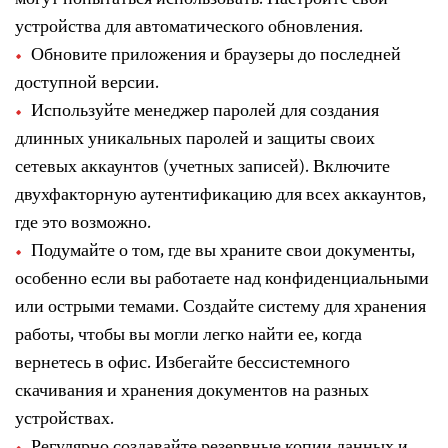
устройства для автоматического обновления.
Обновите приложения и браузеры до последней
доступной версии.
Используйте менеджер паролей для создания
длинных уникальных паролей и защиты своих
сетевых аккаунтов (учетных записей). Включите
двухфакторную аутентификацию для всех аккаунтов,
где это возможно.
Подумайте о том, где вы храните свои документы,
особенно если вы работаете над конфиденциальными
или острыми темами. Создайте систему для хранения
работы, чтобы вы могли легко найти ее, когда
вернетесь в офис. Избегайте бессистемного
скачивания и хранения документов на разных
устройствах.
Регулярно создавайте резервные копии данных и