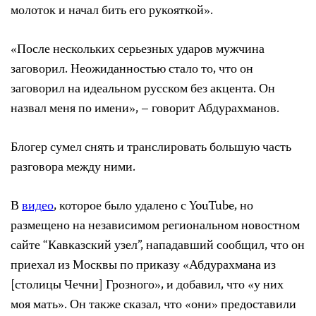
молоток и начал бить его рукояткой».
«После нескольких серьезных ударов мужчина
заговорил. Неожиданностью стало то, что он
заговорил на идеальном русском без акцента. Он
назвал меня по имени», – говорит Абдурахманов.
Блогер сумел снять и транслировать большую часть
разговора между ними.
В
видео
, которое было удалено с YouTube, но
размещено на независимом региональном новостном
сайте “Кавказский узел”, нападавший сообщил, что он
приехал из Москвы по приказу «Абдурахмана из
[столицы Чечни] Грозного», и добавил, что «у них
моя мать». Он также сказал, что «они» предоставили