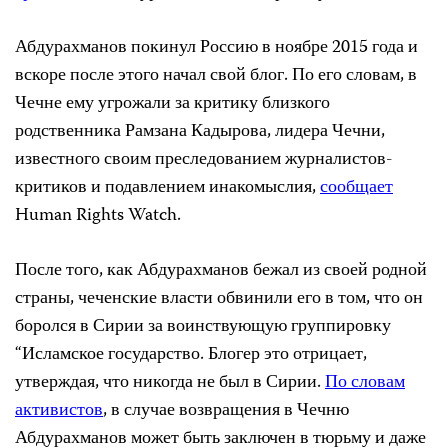
Абдурахманов покинул Россию в ноябре 2015 года и
вскоре после этого начал свой блог. По его словам, в
Чечне ему угрожали за критику близкого
родственника Рамзана Кадырова, лидера Чечни,
известного своим преследованием журналистов-
критиков и подавлением инакомыслия,
сообщает
Human Rights Watch.
После того, как Абдурахманов бежал из своей родной
страны, чеченские власти обвинили его в том, что он
боролся в Сирии за воинствующую группировку
“Исламское государство. Блогер это отрицает,
утверждая, что никогда не был в Сирии.
По словам
активистов
, в случае возвращения в Чечню
Абдурахманов может быть заключен в тюрьму и даже