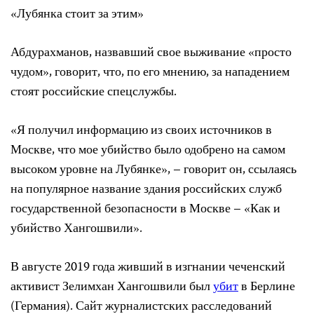
«Лубянка стоит за этим»
Абдурахманов, назвавший свое выживание «просто
чудом», говорит, что, по его мнению, за нападением
стоят российские спецслужбы.
«Я получил информацию из своих источников в
Москве, что мое убийство было одобрено на самом
высоком уровне на Лубянке», – говорит он, ссылаясь
на популярное название здания российских служб
государственной безопасности в Москве – «Как и
убийство Хангошвили».
В августе 2019 года живший в изгнании чеченский
активист Зелимхан Хангошвили был
убит
в Берлине
(Германия). Сайт журналистских расследований