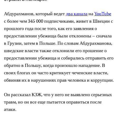
Абдурахманов, который ведет
два канала
на
YouTube
с более чем 345 000 подписчиками, живет в Швеции с
прошлого года после того, как его заявления о
предоставлении убежища были отклонены – сначала
в Грузии, затем в Польше. По словам Абдурахманова,
шведские власти также отклонили его прошение о
предоставлении убежища и собирались отправить его
обратно в Польшу, когда произошло нападение. В
своих блогах он часто критикует чеченские власти,
обвиняя их в нарушениях прав человека и коррупции.
Он рассказал КЗЖ, что у него не выявлено серьезных
травм, но он все еще пытается оправиться после
атаки.