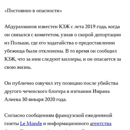
«Постоянно в опасности»
Абдурахманов известен КЗЖ с лета 2019 года, когда
он связался с комитетом, узнав о скорой депортации
из Польши, где его ходатайства о предоставлении
убежища были отклонены. В то время он сообщил
КЗЖ, что за ним следуют киллеры, и он опасается за
свою жизнь.
Он публично озвучил эту позицию после убийства
другого чеченского блогера в изгнании Имрана
Алиева 30 января 2020 года.
Согласно сообщениям французской ежедневной
газеты
Le Monde
и информационного
агентства