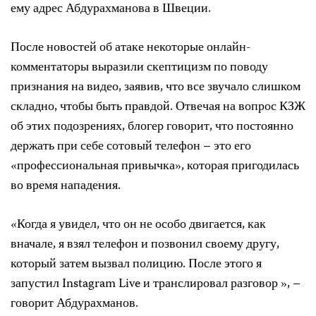
ему адрес Абдурахманова в Швеции.
После новостей об атаке некоторые онлайн-
комментаторы выразили скептицизм по поводу
признания на видео, заявив, что все звучало слишком
складно, чтобы быть правдой. Отвечая на вопрос КЗЖ
об этих подозрениях, блогер говорит, что постоянно
держать при себе сотовый телефон – это его
«профессиональная привычка», которая пригодилась
во время нападения.
«Когда я увидел, что он не особо двигается, как
вначале, я взял телефон и позвонил своему другу,
который затем вызвал полицию. После этого я
запустил Instagram Live и транслировал разговор », –
говорит Абдурахманов.