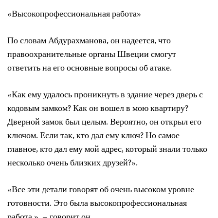
«Высокопрофессиональная работа»
По словам Абдурахманова, он надеется, что
правоохранительные органы Швеции смогут
ответить на его основные вопросы об атаке.
«Как ему удалось проникнуть в здание через дверь с
кодовым замком? Как он вошел в мою квартиру?
Дверной замок был целым. Вероятно, он открыл его
ключом. Если так, кто дал ему ключ? Но самое
главное, кто дал ему мой адрес, который знали только
несколько очень близких друзей?».
«Все эти детали говорят об очень высоком уровне
готовности. Это была высокопрофессиональная
работа », – говорит он.