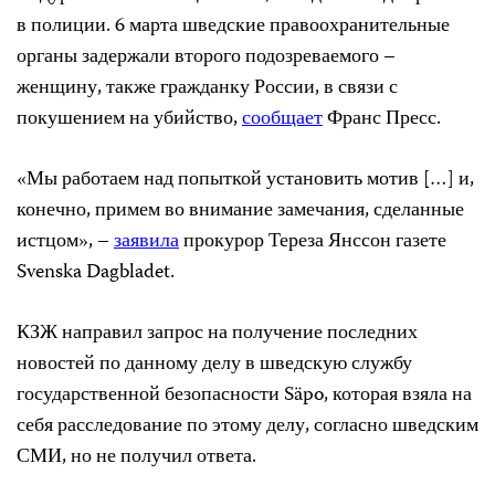
в полиции. 6 марта шведские правоохранительные
органы задержали второго подозреваемого –
женщину, также гражданку России, в связи с
покушением на убийство,
сообщает
Франс Пресс.
«Мы работаем над попыткой установить мотив […] и,
конечно, примем во внимание замечания, сделанные
истцом», –
заявила
прокурор Тереза Янссон газете
Svenska Dagbladet.
КЗЖ направил запрос на получение последних
новостей по данному делу в шведскую службу
государственной безопасности Säpo, которая взяла на
себя расследование по этому делу, согласно шведским
СМИ, но не получил ответа.