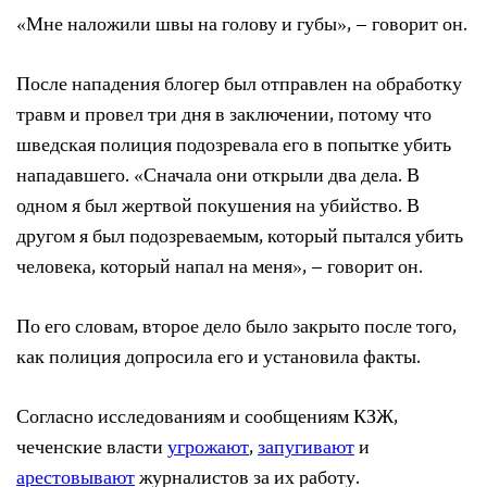
«Мне наложили швы на голову и губы», – говорит он.
После нападения блогер был отправлен на обработку
травм и провел три дня в заключении, потому что
шведская полиция подозревала его в попытке убить
нападавшего. «Сначала они открыли два дела. В
одном я был жертвой покушения на убийство. В
другом я был подозреваемым, который пытался убить
человека, который напал на меня», – говорит он.
По его словам, второе дело было закрыто после того,
как полиция допросила его и установила факты.
Согласно исследованиям и сообщениям КЗЖ,
чеченские власти
угрожают
,
запугивают
и
арестовывают
журналистов за их работу.