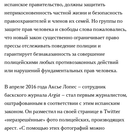
испанское правительство, должны защитить
неприкосновенность частной жизни и безопасность
правоохранителей и членов их семей. Но группы по
защите прав человека и свободы слова пожаловались,
что новый закон существенно ограничивает право
прессы отслеживать поведение полиции и
гарантирует безнаказанность за совершение
полицейскими любых противозаконных действий
или нарушений фундаментальных прав человека.
В апреле 2016 года Аксье Лопес – сотрудник
баскского журнала
Argia
– стал первым журналистом,
оштрафованным в соответствии с этим испанским
законом. Он разместил на своей странице в Twitter
«неразрешённые» фото полицейских, производящих
арест. «С помощью этих фотографий можно