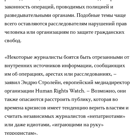
законность операций, проводимых полицией и
разведывательными органами. Подобные темы чаще
всего оставляются расследователям нарушений прав
человека или организациям по защите гражданских
свобод.
«Некоторые журналисты боятся быть отрезанными от
внутренних источников информации, сообщающих
им об операциях, арестах или расследованиях, –
заявил Эндрю Стролейн, европейский медиадиректор
организации Human Rights Watch. – Возможно, они
также опасаются расстроить публику, которая во
времена кризисов имеет тенденцию верить властям и
считать независимых журналистов «непатриотами»
или даже идиотами, «играющими на руку»
террористам».