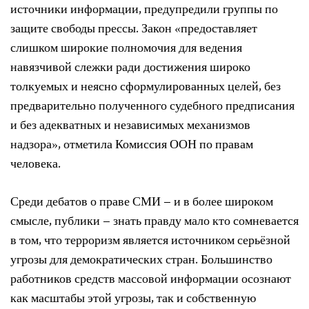
источники информации, предупредили группы по
защите свободы прессы. Закон «предоставляет
слишком широкие полномочия для ведения
навязчивой слежки ради достижения широко
толкуемых и неясно сформулированных целей, без
предварительно полученного судебного предписания
и без адекватных и независимых механизмов
надзора», отметила Комиссия ООН по правам
человека.
Среди дебатов о праве СМИ – и в более широком
смысле, публики – знать правду мало кто сомневается
в том, что терроризм является источником серьёзной
угрозы для демократических стран. Большинство
работников средств массовой информации осознают
как масштабы этой угрозы, так и собственную