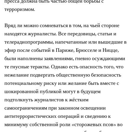
пресса должна быть частью общей борьбы с
терроризмом.
Вряд ли можно сомневаться в том, на чьей стороне
находятся журналисты. Все передовицы, статьи и
телерадиопрограммы, напечатанные или вышедшие в
эфир после событий в Париже, Брюсселе и Ницце,
были наполнены заявлениями, гневно осуждающими
те гнусные теракты. Однако есть опасность того, что
нежелание подвергать общественную безопасность
потенциальному риску или желание быть вместе с
шокированной публикой могут в будущем
подтолкнуть журналистов к жёстким
самоограничениям при законном освещении
антитеррористических операций и сведению к
минимуму собственной роли «сторожевых псов» во