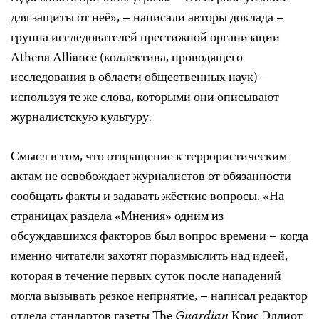
для защиты от неё», – написали авторы доклада –
группа исследователей престижной организации
Athena Alliance (коллектива, проводящего
исследования в области общественных наук) –
используя те же слова, которыми они описывают
журналистскую культуру.
Смысл в том, что отвращение к террористическим
актам не освобождает журналистов от обязанности
сообщать факты и задавать жёсткие вопросы. «На
страницах раздела «Мнения» одним из
обсуждавшихся факторов был вопрос времени – когда
именно читатели захотят поразмыслить над идеей,
которая в течение первых суток после нападений
могла вызывать резкое неприятие, – написал редактор
отдела стандартов газеты The
Guardian
Крис Эллиот