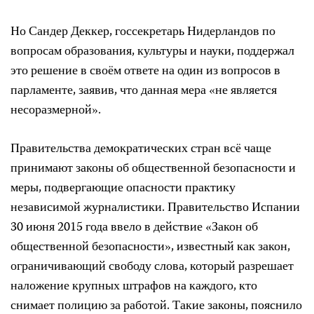
Но Сандер Деккер, госсекретарь Нидерландов по
вопросам образования, культуры и науки, поддержал
это решение в своём ответе на один из вопросов в
парламенте, заявив, что данная мера «не является
несоразмерной».
Правительства демократических стран всё чаще
принимают законы об общественной безопасности и
меры, подвергающие опасности практику
независимой журналистики. Правительство Испании
30 июня 2015 года ввело в действие «Закон об
общественной безопасности», известный как закон,
ограничивающий свободу слова, который разрешает
наложение крупных штрафов на каждого, кто
снимает полицию за работой. Такие законы, пояснило