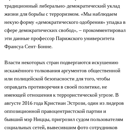
традиционный либерально-демократический уклад
жизни для борьбы с терроризмом. «Мы наблюдаем
некую форму «демократического одобрения» упадка в
сфере демократических свобод», – прокомментировал
эти данные профессор Парижского университета
Франсуа Сент-Бонне.
Власти некоторых стран подвергаются искушению
искажённого толкования аргументов общественной
или полицейской безопасности для того, чтобы
оправдать противоречия в своей политике, не
имеющей отношения к террористической угрозе. В
августе 2016 года Кристиан Эстрози, один из лидеров
оппозиционной правоцентристской партии и
бывший мэр Ниццы, пригрозил судом пользователям
социальных сетей, вывесившим фото сотрудников