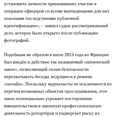
установить личности принимавших участие в
операции офицеров со всеми вытекающими для них
опасными последствиями публичной
идентификации», – заявил судья, рассматривавший
дело, которое было открыто после публикации
фотографий.
Подобным же образом в июле 2015 года во Франции
был введён в действие так называемый «шпионский
закон», позволяющий силам безопасности
перехватывать беседы, ведущиеся в режиме
«онлайн». Поскольку журналисты не исключаются из
перечня возможных объектов прослушивания, этот
закон потенциально угрожает посторонним
вмешательством в законную профессиональную
деятельность репортёров и подвергает риску их