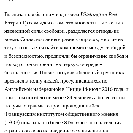
Высказанная бывшим издателем
Washington Post
Кэтрин Грэхэм идея о том, что «новости – источник
жизненной силы свободы», разделяется отнюдь не
всеми. Согласно данным разных опросов, многие из
тех, кто пытается найти компромисс между свободой
и безопасностью, предпочли бы ограничение свобод и
подход с точки зрения «в первую очередь –
безопасность». После того, как «бешеный грузовик»
врезался в толпу людей, прогуливавшихся по
Английской набережной в Ницце 14 июля 2016 года, и
при этом погибло не менее 84 человек, а более сотни
получило травмы, опрос, проводившийся
Французским институтом общественного мнения
(IFOP) показал, что более 81% взрослого населения
страны согласно на введение ограничений на