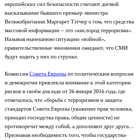
европейских сил безопасности считают догмой
высказывание бывшего премьер-министра
Великобритании Маргарет Тэтчер о том, что средства
массовой информации – это «кислород терроризма».
Называя нынешнюю ситуацию «войной»,
правительственные чиновники ожидают, что СМИ
будут ходить у них по струнке.
Комиссия
Совета Европы
по политическим вопросам
и демократии привлекла внимание к этой категории
рисков в своём докладе от 26 января 2016 года, где
отмечалось, что «борьба с терроризмом и защита
стандартов Совета Европы (уважение прав человека,
принцип господства права, общие ценности) не
противоречат между собой, а дополняют друг друга…
Признавая необходимость того, чтобы государства-