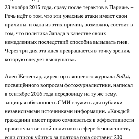
23 ноября 2015 года, сразу после терактов в Париже. –
Речь идёт о том, что эти ужасные атаки имеют свои
причины, и одна из этих причин, возможно, состоит в
том, что политика Запада в качестве своих
немедленных последствий способна вызывать гнев.
Через три дня эта идея превращается в точку зрения,
которую следует выслушать».
Ален Женестар, директор глянцевого журнала
Polka,
посвящённого вопросам фотожурналистики, написал
в сентябре 2016 года передовицу на ту же тему,
защищая обязанность СМИ служить для публики
независимыми источниками информации. «Каждый
гражданин имеет право сомневаться в эффективности
правительственной политики в сфере безопасности,
если список убитых за полтора года составил 230