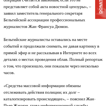
операций считается законным, если это не
DONATE
представляет собой акта новостной цензуры», –
заявил заместитель генерального секретаря
Бельгийской ассоциации профессиональных
журналистов Жан-Франсуа Дюмон.
Бельгийские журналисты оставались на месте
событий и продолжали снимать, не давая картинку в
прямой эфир и не рассказывая в Интернете во всех
деталях о местах проведения облав. Полный репортаж
о том, что произошло, они показали через несколько
часов.
«Средства массовой информации обязаны
отслеживать действия полиции; их долг –
каталогизировать происходящее», – пояснил Жан-