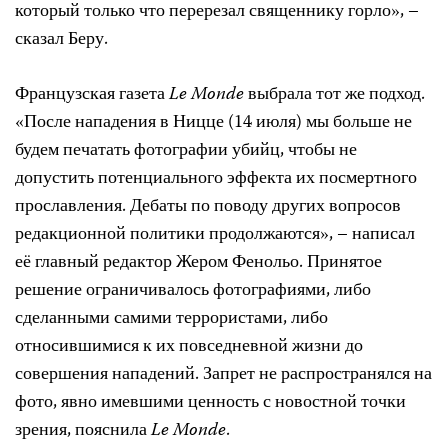
который только что перерезал священнику горло», –
сказал Беру.
Французская газета
Le Monde
выбрала тот же подход.
«После нападения в Ницце (14 июля) мы больше не
будем печатать фотографии убийц, чтобы не
допустить потенциального эффекта их посмертного
прославления. Дебаты по поводу других вопросов
редакционной политики продолжаются», – написал
её главный редактор Жером Фенольо. Принятое
решение ограничивалось фотографиями, либо
сделанными самими террористами, либо
относившимися к их повседневной жизни до
совершения нападений. Запрет не распространялся на
фото, явно имевшими ценность с новостной точки
зрения, пояснила
Le Monde
.