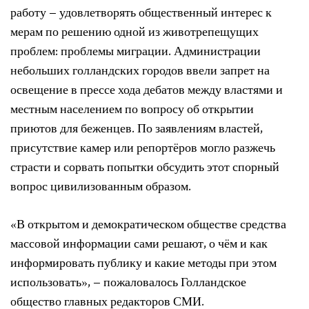
работу – удовлетворять общественный интерес к
мерам по решению одной из животрепещущих
проблем: проблемы миграции. Администрации
небольших голландских городов ввели запрет на
освещение в прессе хода дебатов между властями и
местным населением по вопросу об открытии
приютов для беженцев. По заявлениям властей,
присутствие камер или репортёров могло разжечь
страсти и сорвать попытки обсудить этот спорный
вопрос цивилизованным образом.
«В открытом и демократическом обществе средства
массовой информации сами решают, о чём и как
информировать публику и какие методы при этом
использовать», – пожаловалось Голландское
общество главных редакторов СМИ.