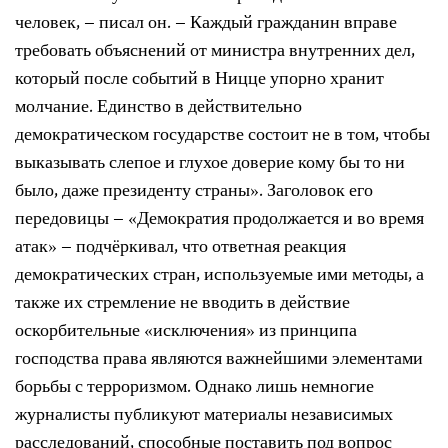
человек, – писал он. – Каждый гражданин вправе
требовать объяснений от министра внутренних дел,
который после событий в Ницце упорно хранит
молчание. Единство в действительно
демократическом государстве состоит не в том, чтобы
выказывать слепое и глухое доверие кому бы то ни
было, даже президенту страны». Заголовок его
передовицы – «Демократия продолжается и во время
атак» – подчёркивал, что ответная реакция
демократических стран, используемые ими методы, а
также их стремление не вводить в действие
оскорбительные «исключения» из принципа
господства права являются важнейшими элементами
борьбы с терроризмом. Однако лишь немногие
журналисты публикуют материалы независимых
расследований, способные поставить под вопрос