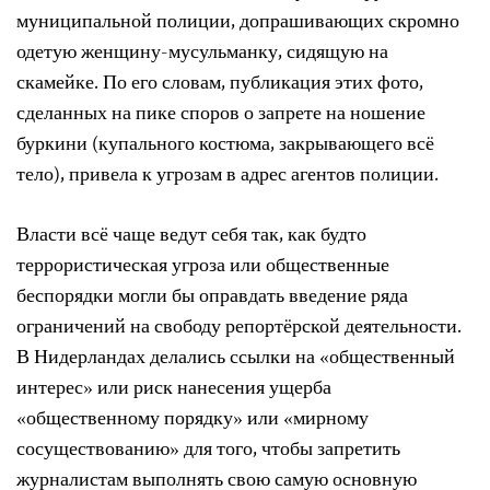
муниципальной полиции, допрашивающих скромно
одетую женщину-мусульманку, сидящую на
скамейке. По его словам, публикация этих фото,
сделанных на пике споров о запрете на ношение
буркини (купального костюма, закрывающего всё
тело), привела к угрозам в адрес агентов полиции.
Власти всё чаще ведут себя так, как будто
террористическая угроза или общественные
беспорядки могли бы оправдать введение ряда
ограничений на свободу репортёрской деятельности.
В Нидерландах делались ссылки на «общественный
интерес» или риск нанесения ущерба
«общественному порядку» или «мирному
сосуществованию» для того, чтобы запретить
журналистам выполнять свою самую основную