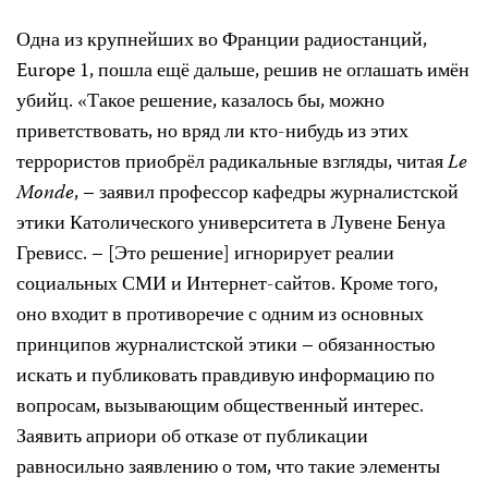
Одна из крупнейших во Франции радиостанций,
Europe 1, пошла ещё дальше, решив не оглашать имён
убийц. «Такое решение, казалось бы, можно
приветствовать, но вряд ли кто-нибудь из этих
террористов приобрёл радикальные взгляды, читая
Le
Monde
, – заявил профессор кафедры журналистской
этики Католического университета в Лувене Бенуа
Гревисс. – [Это решение] игнорирует реалии
социальных СМИ и Интернет-сайтов. Кроме того,
оно входит в противоречие с одним из основных
принципов журналистской этики – обязанностью
искать и публиковать правдивую информацию по
вопросам, вызывающим общественный интерес.
Заявить априори об отказе от публикации
равносильно заявлению о том, что такие элементы