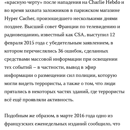
«красную черту» после нападения на Charlie Hebdo и
во время захвата заложников в парижском магазине
Hyper Cacher, произошедшего несколькими днями
позднее. Высший совет Франции по телевидению и
радиовещанию, известный как CSA, выступил 12
февраля 2015 года с убедительным заявлением, в
котором перечислялись 36 ошибок, сделанных
средствами массовой информации при освещении
тех событий – в частности, вывод в эфир
информации о размещении сил полиции, которую
могли видеть террористы, а также о том, что люди
прятались в некоторых частях зданий, где террористы
всё ещё проявляли активность.
Подобным же образом, в марте 2016 года одно из
французских еженедельных изданий сообщило, что