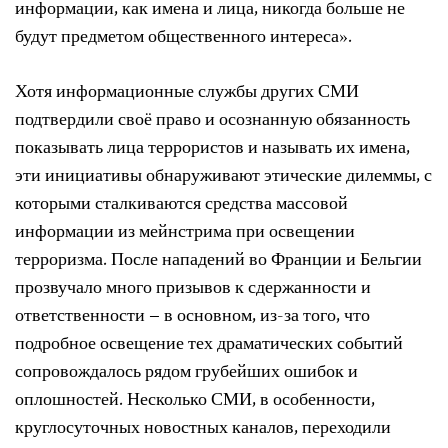
информации, как имена и лица, никогда больше не
будут предметом общественного интереса».
Хотя информационные службы других СМИ
подтвердили своё право и осознанную обязанность
показывать лица террористов и называть их имена,
эти инициативы обнаруживают этические дилеммы, с
которыми сталкиваются средства массовой
информации из мейнстрима при освещении
терроризма. После нападений во Франции и Бельгии
прозвучало много призывов к сдержанности и
ответственности – в основном, из-за того, что
подробное освещение тех драматических событий
сопровождалось рядом грубейших ошибок и
оплошностей. Несколько СМИ, в особенности,
круглосуточных новостных каналов, переходили