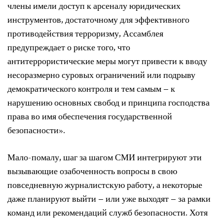
члены имели доступ к арсеналу юридических
инструментов, достаточному для эффективного
противодействия терроризму, Ассамблея
предупреждает о риске того, что
антитеррористические меры могут привести к вводу
несоразмерно суровых ограничений или подрыву
демократического контроля и тем самым – к
нарушению основных свобод и принципа господства
права во имя обеспечения государственной
безопасности».
Мало-помалу, шаг за шагом СМИ интегрируют эти
вызывающие озабоченность вопросы в свою
повседневную журналистскую работу, а некоторые
даже планируют выйти – или уже выходят – за рамки
команд или рекомендаций служб безопасности. Хотя