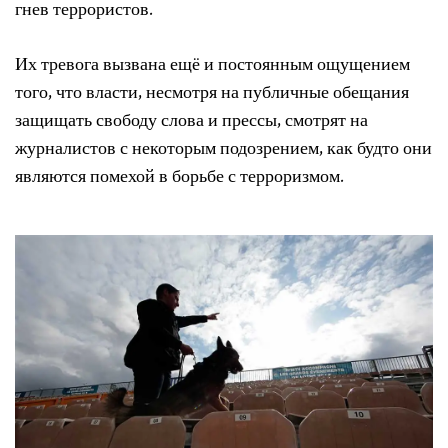
гнев террористов.
Их тревога вызвана ещё и постоянным ощущением
того, что власти, несмотря на публичные обещания
защищать свободу слова и прессы, смотрят на
журналистов с некоторым подозрением, как будто они
являются помехой в борьбе с терроризмом.