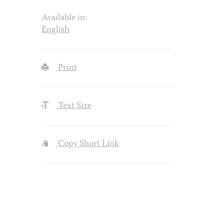
Available in:
English
Print
Text Size
Copy Short Link