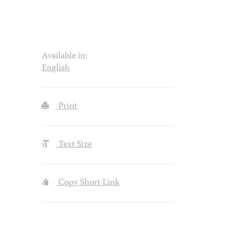
Available in:
English
Print
Text Size
Copy Short Link