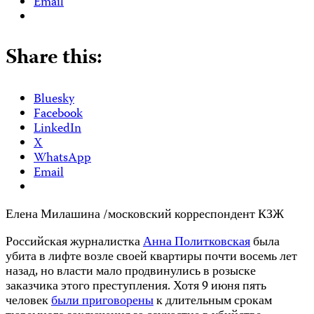
Email
Share this:
Bluesky
Facebook
LinkedIn
X
WhatsApp
Email
Елена Милашина /московский корреспондент КЗЖ
Российская журналистка
Анна Политковская
была
убита в лифте возле своей квартиры почти восемь лет
назад, но власти мало продвинулись в розыске
заказчика этого преступления. Хотя 9 июня пять
человек
были приговорены
к длительным срокам