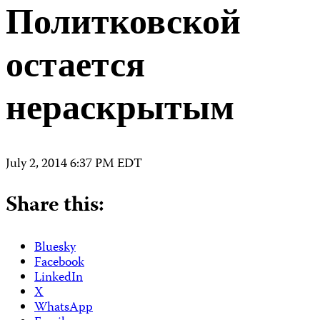
Политковской
остается
нераскрытым
July 2, 2014 6:37 PM EDT
Share this:
Bluesky
Facebook
LinkedIn
X
WhatsApp