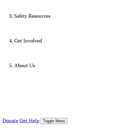
Safety Resources
Get Involved
About Us
Donate
Get Help
Toggle Menu