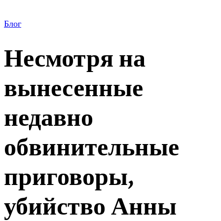
Блог
Несмотря на
вынесенные
недавно
обвинительные
приговоры,
убийство Анны