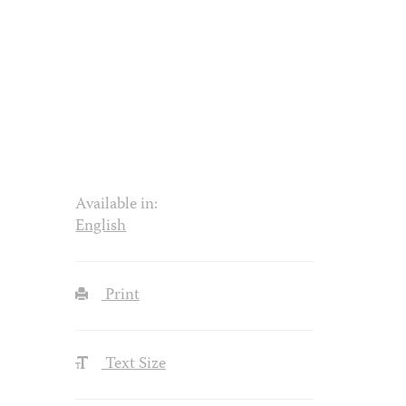
Available in:
English
Print
Text Size