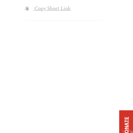
Copy Short Link
DONATE