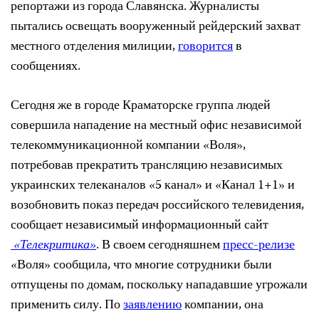
репортажи из города Славянска. Журналисты
пытались освещать вооруженный рейдерский захват
местного отделения милиции,
говорится
в
сообщениях.
Сегодня же в городе Краматорске группа людей
совершила нападение на местный офис независимой
телекоммуникационной компании «Воля»,
потребовав прекратить трансляцию независимых
украинских телеканалов «5 канал» и «Канал 1+1» и
возобновить показ передач российского телевидения,
сообщает независимый информационный сайт
«Телекритика»
. В своем сегодняшнем
пресс-релизе
«Воля» сообщила, что многие сотрудники были
отпущены по домам, поскольку нападавшие угрожали
применить силу. По
заявлению
компании, она