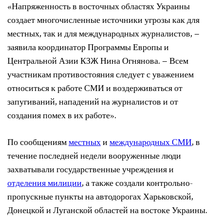
«Напряженность в восточных областях Украины
создает многочисленные источники угрозы как для
местных, так и для международных журналистов, –
заявила координатор Программы Европы и
Центральной Азии КЗЖ Нина Огнянова. – Всем
участникам противостояния следует с уважением
относиться к работе СМИ и воздерживаться от
запугиваний, нападений на журналистов и от
создания помех в их работе».
По сообщениям
местных
и
международных СМИ
, в
течение последней недели вооруженные люди
захватывали государственные учреждения и
отделения милиции
, а также создали контрольно-
пропускные пункты на автодорогах Харьковской,
Донецкой и Луганской областей на востоке Украины.