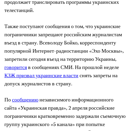
продолжает транслировать программы украинских
телестанций.
Также поступают сообщения о том, что украинские
пограничники запрещают российским журналистам
въезд в страну. Всеволоду Бойко, корреспонденту
популярной Интернет-радиостанции «Эхо Москвы»,
запретили сегодня въезд на территорию Украины,
говорится
в сообщениях СМИ. На прошлой неделе
КЗЖ призвал украинские власти
снять запреты на
допуск журналистов в страну.
По
сообщению
независимого информационного
сайта «Украинская правда», 2 апреля российские
пограничники кратковременно задержали съемочную
группу украинского «5 канала» при попытке