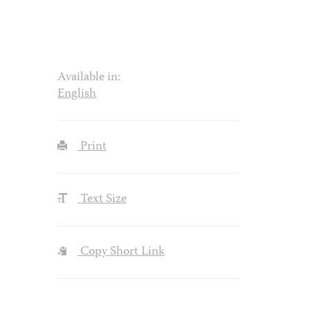
Available in:
English
Print
Text Size
Copy Short Link