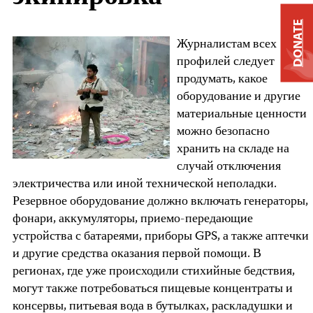
DONATE
Журналистам всех
профилей следует
продумать, какое
оборудование и другие
материальные ценности
можно безопасно
хранить на складе на
случай отключения
электричества или иной технической неполадки.
Резервное оборудование должно включать генераторы,
фонари, аккумуляторы, приемо-передающие
устройства с батареями, приборы GPS, а также аптечки
и другие средства оказания первой помощи. В
регионах, где уже происходили стихийные бедствия,
могут также потребоваться пищевые концентраты и
консервы, питьевая вода в бутылках, раскладушки и