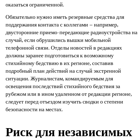
оказаться ограниченной.
Обязательно нужно иметь резервные средства для
поддержания контакта с коллегами – например,
двусторонние приемо-передающие радиоустройства на
случай, если обрушились вышки мобильной
телефонной связи. Отделы новостей в редакциях
должны заранее подготовиться к возможному
стихийному бедствию в их регионе, составив
подробный план действий на случай экстренной
ситуации. Журналистам, командируемым для
освещения последствий стихийного бедствия за
рубежом или в ином удаленном от редакции регионе,
следует перед отъездом изучить сводки о степени
безопасности на местах.
Риск для независимых