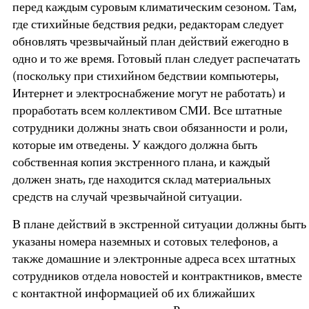
перед каждым суровым климатическим сезоном. Там,
где стихийные бедствия редки, редакторам следует
обновлять чрезвычайный план действий ежегодно в
одно и то же время. Готовый план следует распечатать
(поскольку при стихийном бедствии компьютеры,
Интернет и электроснабжение могут не работать) и
проработать всем коллективом СМИ. Все штатные
сотрудники должны знать свои обязанности и роли,
которые им отведены. У каждого должна быть
собственная копия экстренного плана, и каждый
должен знать, где находится склад материальных
средств на случай чрезвычайной ситуации.
В плане действий в экстренной ситуации должны быть
указаны номера наземных и сотовых телефонов, а
также домашние и электронные адреса всех штатных
сотрудников отдела новостей и контрактников, вместе
с контактной информацией об их ближайших