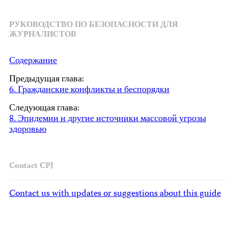
РУКОВОДСТВО ПО БЕЗОПАСНОСТИ ДЛЯ
ЖУРНАЛИСТОВ
Содержание
Предыдущая глава:
6. Гражданские конфликты и беспорядки
Следующая глава:
8. Эпидемии и другие источники массовой угрозы
здоровью
Contact CPJ
Contact us with updates or suggestions about this guide