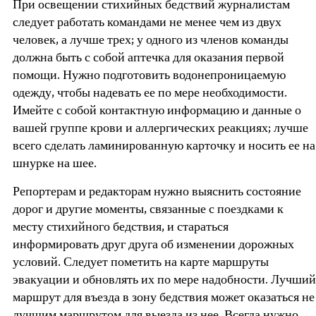
При освещении стихийных бедствий журналистам
следует работать командами не менее чем из двух
человек, а лучше трех; у одного из членов команды
должна быть с собой аптечка для оказания первой
помощи. Нужно подготовить водонепроницаемую
одежду, чтобы надевать ее по мере необходимости.
Имейте с собой контактную информацию и данные о
вашей группе крови и аллергических реакциях; лучше
всего сделать ламинированную карточку и носить ее на
шнурке на шее.
Репортерам и редакторам нужно выяснить состояние
дорог и другие моменты, связанные с поездками к
месту стихийного бедствия, и стараться
информировать друг друга об изменении дорожных
условий. Следует пометить на карте маршруты
эвакуации и обновлять их по мере надобности. Лучший
маршрут для въезда в зону бедствия может оказаться не