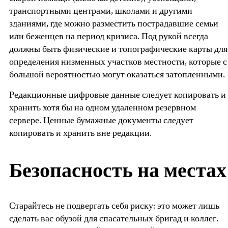
транспортными центрами, школами и другими
зданиями, где можно разместить пострадавшие семьи
или беженцев на период кризиса. Под рукой всегда
должны быть физические и топографические карты для
определения низменных участков местности, которые с
большой вероятностью могут оказаться затопленными.
Редакционные цифровые данные следует копировать и
хранить хотя бы на одном удаленном резервном
сервере. Ценные бумажные документы следует
копировать и хранить вне редакции.
Безопасность на местах
Старайтесь не подвергать себя риску: это может лишь
сделать вас обузой для спасательных бригад и коллег.