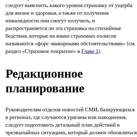
следует выяснить, какого уровня страховку от ущерба
для жизни и здоровья, а также от получения
инвалидности они смогут получить, и
распространяется ли эта страховка на стихийные
бедствия, которые на языке страховых полисов
называются «форс-мажорными обстоятельствами» (см.
раздел «Страховое покрытие» в
Главе 1
).
Редакционное
планирование
Руководителям отделов новостей СМИ, базирующихся
в регионах, где случаются ураганы или наводнения,
следует подготовить детальный план действий в
чрезвычайных ситуациях, который должен обновляться