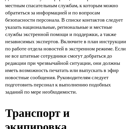
местным спасательным службам, к которым можно
обратиться за информацией и по вопросам
безопасности персонала. В списке контактов следует
указать национальные, региональные и местные
службы экстренной помощи и поддержки, а также
независимых экспертов. Включите в план инструкции
по работе отдела новостей в экстренном режиме. Если
не все штатные сотрудники смогут добраться до
редакции при чрезвычайной ситуации, они должны
иметь возможность печатать или выпускать в эфир
новостные сообщения. Руководителям следует
подготовить персонал к выполнению подобных
заданий по мере необходимости.
Транспорт и
экипировка