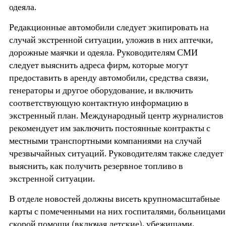
одеяла.
Редакционные автомобили следует экипировать на
случай экстренной ситуации, уложив в них аптечки,
дорожные маячки и одеяла. Руководителям СМИ
следует выяснить адреса фирм, которые могут
предоставить в аренду автомобили, средства связи,
генераторы и другое оборудование, и включить
соответствующую контактную информацию в
экстренный план. Международный центр журналистов
рекомендует им заключить постоянные контракты с
местными транспортными компаниями на случай
чрезвычайных ситуаций. Руководителям также следует
выяснить, как получить резервное топливо в
экстренной ситуации.
В отделе новостей должны висеть крупномасштабные
карты с помеченными на них госпиталями, больницами
скорой помощи (включая детские), убежищами,