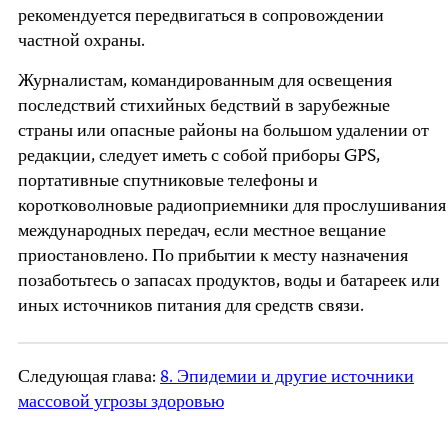
рекомендуется передвигаться в сопровождении
частной охраны.
Журналистам, командированным для освещения
последствий стихийных бедствий в зарубежные
страны или опасные районы на большом удалении от
редакции, следует иметь с собой приборы GPS,
портативные спутниковые телефоны и
коротковолновые радиоприемники для прослушивания
международных передач, если местное вещание
приостановлено. По прибытии к месту назначения
позаботьтесь о запасах продуктов, воды и батареек или
иных источников питания для средств связи.
Следующая глава:
8. Эпидемии и другие источники
массовой угрозы здоровью