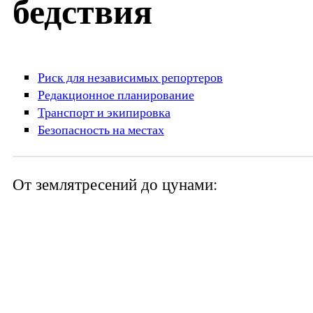
бедствия
Риск для независимых репортеров
Редакционное планирование
Транспорт и экипировка
Безопасность на местах
От землятресений до цунами: