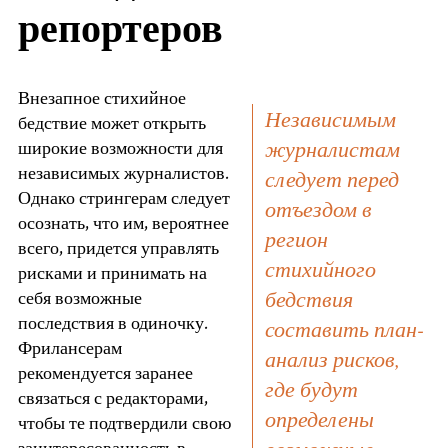
репортеров
Внезапное стихийное
Независимым
бедствие может открыть
журналистам
широкие возможности для
независимых журналистов.
следует перед
Однако стрингерам следует
отъездом в
осознать, что им, вероятнее
регион
всего, придется управлять
стихийного
рисками и принимать на
бедствия
себя возможные
последствия в одиночку.
составить план-
Фрилансерам
анализ рисков,
рекомендуется заранее
где будут
связаться с редакторами,
определены
чтобы те подтвердили свою