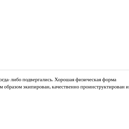
огда-либо подвергались. Хорошая физическая форма
м образом экипирован, качественно проинструктирован и