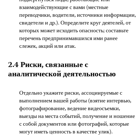
подвергнуться люди, работающие или
взаимодействующие с вами (местные
переводчики, водители, источники информации,
свидетели и др.). Определите круг деятелей, от
которых может исходить опасность; составьте
перечень предпринимавшихся ими ранее
слежек, акций или атак.
2.4 Риски, связанные с
аналитической деятельностью
Отдельно укажите риски, ассоциируемые с
выполнением вашей работы (взятие интервью,
фотографирование, ведение видеосъемки,
выезды на места событий, получение и ношение
с собой документов или фотографий, которые
могут иметь ценность в качестве улик).