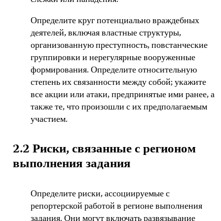
слежки или нападения.
Определите круг потенциально враждебных
деятелей, включая властные структуры,
организованную преступность, повстанческие
группировки и нерегулярные вооруженные
формирования. Определите относительную
степень их связанности между собой; укажите
все акции или атаки, предпринятые ими ранее, а
также те, что произошли с их предполагаемым
участием.
2.2 Риски, связанные с регионом
выполнения задания
Определите риски, ассоциируемые с
репортерской работой в регионе выполнения
задания. Они могут включать развязывание