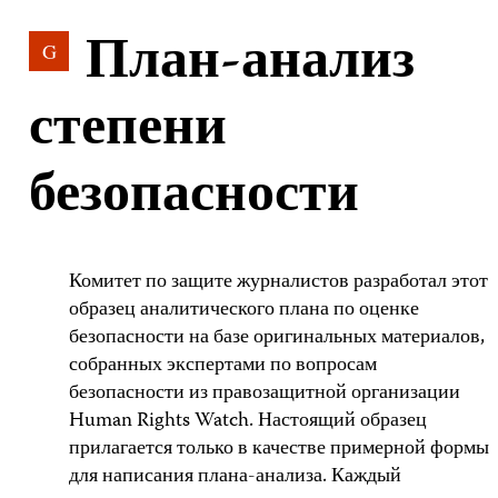
План-анализ
G
степени
безопасности
Комитет по защите журналистов разработал этот
образец аналитического плана по оценке
безопасности на базе оригинальных материалов,
собранных экспертами по вопросам
безопасности из правозащитной организации
Human Rights Watch. Настоящий образец
прилагается только в качестве примерной формы
для написания плана-анализа. Каждый