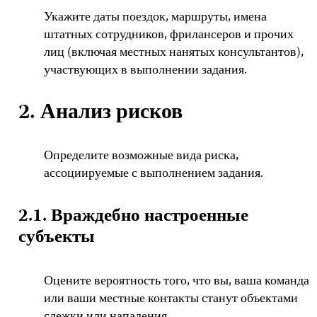
Укажите даты поездок, маршруты, имена
штатных сотрудников, фрилансеров и прочих
лиц (включая местных нанятых консультантов),
участвующих в выполнении задания.
2. Анализ рисков
Определите возможные вида риска,
ассоциируемые с выполнением задания.
2.1. Враждебно настроенные
субъекты
Оцените вероятность того, что вы, ваша команда
или ваши местные контакты станут объектами