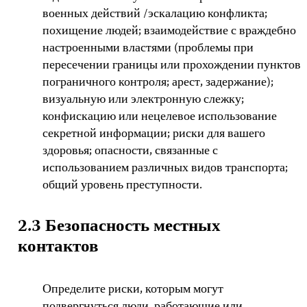
военных действий /эскалацию конфликта;
похищение людей; взаимодействие с враждебно
настроенными властями (проблемы при
пересечении границы или прохождении пунктов
пограничного контроля; арест, задержание);
визуальную или электронную слежку;
конфискацию или нецелевое использование
секретной информации; риски для вашего
здоровья; опасности, связанные с
использованием различных видов транспорта;
общий уровень преступности.
2.3 Безопасность местных
контактов
Определите риски, которым могут