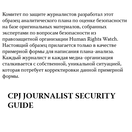
Комитет по защите журналистов разработал этот
образец аналитического плана по оценке безопасности
на базе оригинальных материалов, собранных
экспертами по вопросам безопасности из
правозащитной организации Human Rights Watch.
Настоящий образец прилагается только в качестве
примерной формы для написания плана-анализа.
Каждый журналист и каждая медиа-организация
сталкивается с собственной, уникальной ситуацией,
которая потребует корректировки данной примерной
формы.
CPJ JOURNALIST SECURITY
GUIDE