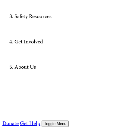
Safety Resources
Get Involved
About Us
Donate
Get Help
Toggle Menu