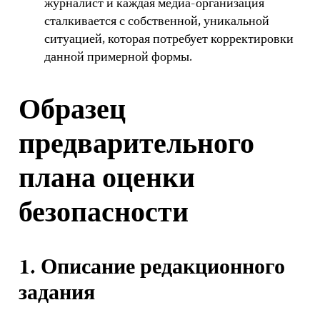
журналист и каждая медиа-организация
сталкивается с собственной, уникальной
ситуацией, которая потребует корректировки
данной примерной формы.
Образец
предварительного
плана оценки
безопасности
1. Описание редакционного
задания