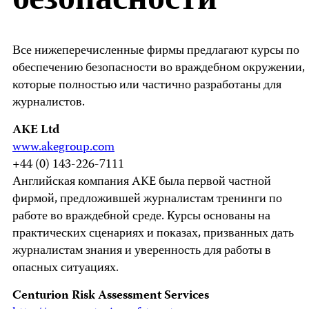
безопасности
Все нижеперечисленные фирмы предлагают курсы по
обеспечению безопасности во враждебном окружении,
которые полностью или частично разработаны для
журналистов.
AKE Ltd
www.akegroup.com
+44 (0) 143-226-7111
Английская компания AKE была первой частной
фирмой, предложившей журналистам тренинги по
работе во враждебной среде. Курсы основаны на
практических сценариях и показах, призванных дать
журналистам знания и уверенность для работы в
опасных ситуациях.
Centurion Risk Assessment Services