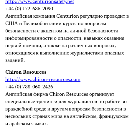
http://www.centurionsafety.net
+44 (0) 172-686-2090
Английская компания Centurion регулярно проводит в
США и Великобритании курсы по вопросам
безопасности с акцентом на личной безопасности,
информированности о опасности, навыках оказания
первой помощи, а также на различных вопросах,
относящихся к выполнению журналистами опасных
заданий.
Chiron Resources
http://www.chiron-resources.com
+44 (0) 788-060-2426
Английская фирма Chiron Resources организует
специальные тренинги для журналистов по работе во
враждебной среде и другим вопросам безопасности в
нескольких странах мира на английском, французском
и арабском языках.