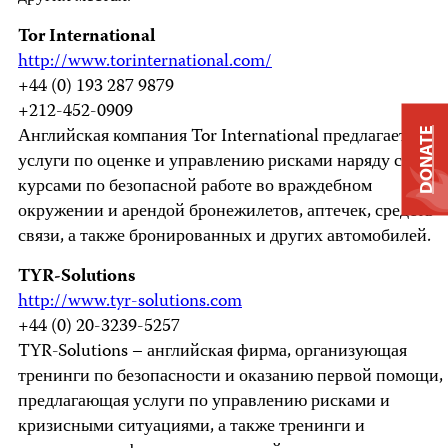
Tor International
http://www.torinternational.com/
+44 (0) 193 287 9879
+212-452-0909
Английская компания Tor International предлагает
DONATE
услуги по оценке и управлению рисками наряду с
курсами по безопасной работе во враждебном
окружении и арендой бронежилетов, аптечек, средств
связи, а также бронированных и других автомобилей.
TYR-Solutions
http://www.tyr-solutions.com
+44 (0) 20-3239-5257
TYR-Solutions – английская фирма, организующая
тренинги по безопасности и оказанию первой помощи,
предлагающая услуги по управлению рисками и
кризисными ситуациями, а также тренинги и