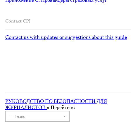
Приложение C: Провайдеры страховых услуг
Contact CPJ
Contact us with updates or suggestions about this guide
РУКОВОДСТВО ПО БЕЗОПАСНОСТИ ДЛЯ
ЖУРНАЛИСТОВ
» Перейти к:
— Главе —