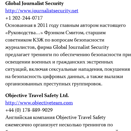
Global Journalist Security
http://www.journalistsecurity.net
+1 202-244-0717
Основанная в 2011 году главным автором настоящего
«Руководства…» Фрэнком Смитом, старшим
советником КЗЖ по вопросам безопасности
журналистов, фирма Global Journalist Security
предлагает тренинги по обеспечению безопасности при
освещении военных и гражданских экстренных
ситуаций, включая сексуальные нападения, покушения
на безопасность цифровых данных, а также вылазки
организованных преступных группировок.
Objective Travel Safety Ltd.
http://www.objectiveteam.com
+44 (0) 178-889-9029
Английская компания Objective Travel Safety
ежемесячно организует несколько тренингов по