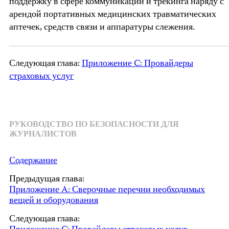
поддержку в сфере коммуникаций и трекинга наряду с
арендой портативных медицинских травматических
аптечек, средств связи и аппаратуры слежения.
Следующая глава:
Приложение C: Провайдеры
страховых услуг
РУКОВОДСТВО ПО БЕЗОПАСНОСТИ ДЛЯ
ЖУРНАЛИСТОВ
Содержание
Предыдущая глава:
Приложение A: Сверочные перечни необходимых
вещей и оборудования
Следующая глава: