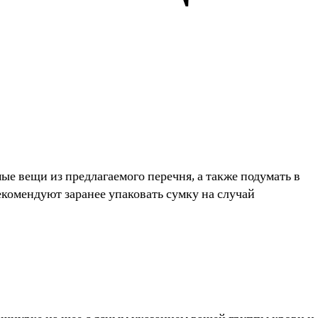
е вещи из предлагаемого перечня, а также подумать в
комендуют заранее упаковать сумку на случай