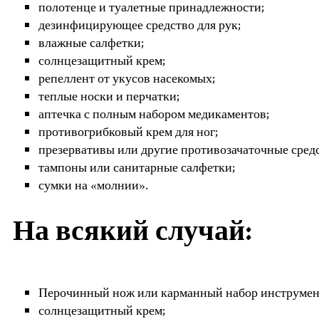
полотенце и туалетные принадлежности;
дезинфицирующее средство для рук;
влажные салфетки;
солнцезащитный крем;
репеллент от укусов насекомых;
теплые носки и перчатки;
аптечка с полным набором медикаментов;
противогрибковый крем для ног;
презервативы или другие противозачаточные средс
тампоны или санитарные салфетки;
сумки на «молнии».
На всякий случай:
Перочинный нож или карманный набор инструмен
солнцезащитный крем;