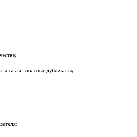
честве;
, а также запасные дубликаты;
вателя;