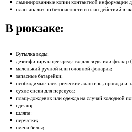
ламинированные копии контактной информации дл
план-анализ по безопасности и план действий в э
В рюкзаке:
Бутылка воды;
дезинфицирующее средство для воды или фильтр (д
маленький ручной или головной фонарик;
запасные батарейки;
необходимые электрические адаптеры, провода и 
сухие снеки для перекуса;
плащ-дождевик или одежда на случай холодной по
одеяло;
шляпа;
перчатки;
смена белья;