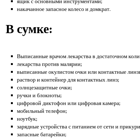
ящик с основными инструментами;
накачанное запасное колесо и домкрат.
В сумке:
Выписанные врачом лекарства в достаточном коли
лекарства против малярии;
выписанные окулистом очки или контактные линзы
раствор и контейнер для контактных линз;
солнцезащитные очки;
ручки и блокноты;
цифровой диктофон или цифровая камера;
мобильный телефон;
ноутбук;
зарядные устройства с питанием от сети и прикури
запасные батарейки;