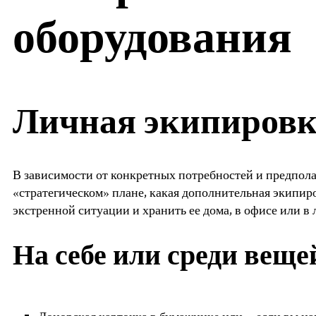
оборудования
Личная экипировк
В зависимости от конкретных потребностей и предпола
«стратегическом» плане, какая дополнительная экипир
экстренной ситуации и хранить ее дома, в офисе или 
На себе или среди веще