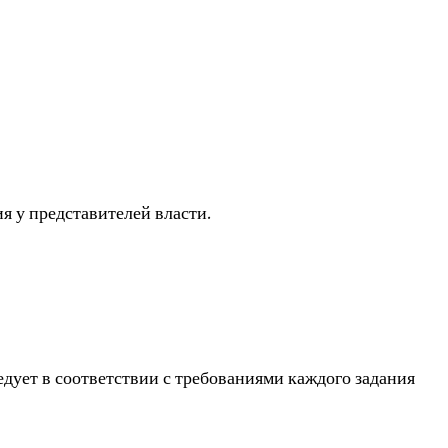
я у представителей власти.
ует в соответствии с требованиями каждого задания