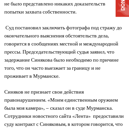
DONATE
не было представлено никаких доказательств
попытки захвата собственности.
Суд постановил заключить фотографа под стражу до
окончательного выяснения обстоятельств дела,
говорится в сообщениях местной и международной
прессы. Председательствующий судья заявил, что
задержание Синякова было необходимо по причине
того, что он часто выезжает за границу и не
проживает в Мурманске.
Синяков не признает свои действия
правонарушением. «Моим единственным оружием
была моя камера», – сказал он в суде Мурманска.
Сотрудники новостного сайта «Лента» предоставили
суду контракт с Синяковым, в котором говорится, что