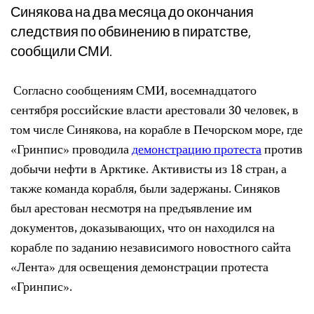
Синякова на два месяца до окончания
следствия по обвинению в пиратстве,
сообщили СМИ.
Согласно сообщениям СМИ, восемнадцатого
сентября российские власти арестовали 30 человек, в
том числе Синякова, на корабле в Печорском море, где
«Гринпис» проводила
демонстрацию протеста
против
добычи нефти в Арктике. Активисты из 18 стран, а
также команда корабля, были задержаны. Синяков
был арестован несмотря на предъявление им
документов, доказывающих, что он находился на
корабле по заданию независимого новостного сайта
«Лента» для освещения демонстрации протеста
«Гринпис».