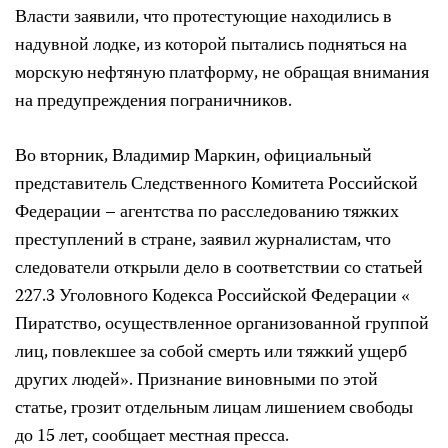
Власти заявили, что протестующие находились в
надувной лодке, из которой пытались подняться на
морскую нефтяную платформу, не обращая внимания
на предупреждения пограничников.
Во вторник, Владимир Маркин, официальный
представитель Следственного Комитета Российской
Федерации – агентства по расследованию тяжких
преступлений в стране, заявил журналистам, что
следователи открыли дело в соответствии со статьей
227.3 Уголовного Кодекса Российской Федерации «
Пиратство, осуществленное организованной группой
лиц, повлекшее за собой смерть или тяжкий ущерб
других людей». Признание виновными по этой
статье, грозит отдельным лицам лишением свободы
до 15 лет, сообщает местная пресса.