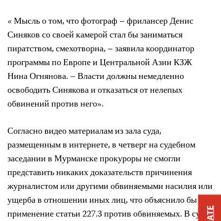
« Мысль о том, что фотограф – фрилансер Денис
Синяков со своей камерой стал бы заниматься
пиратством, смехотворна, – заявила координатор
программы по Европе и Центральной Азии КЗЖ
Нина Огнянова. – Власти должны немедленно
освободить Синякова и отказаться от нелепых
обвинений против него».
Согласно видео материалам из зала суда,
размещенным в интернете, в четверг на судебном
заседании в Мурманске прокуроры не смогли
представить никаких доказательств причинения
журналистом или другими обвиняемыми насилия или
ущерба в отношении иных лиц, что объяснило бы
применение статьи 227.3 против обвиняемых. В суде