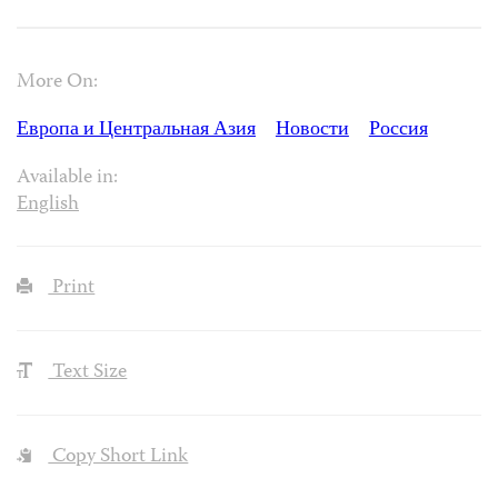
More On:
Европа и Центральная Азия
Новости
Россия
Available in:
English
Print
Text Size
Copy Short Link