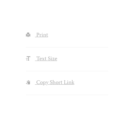
Print
Text Size
Copy Short Link