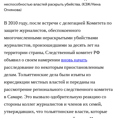
неспособностью властей раскрыть убийства. (КЗЖ/Нина
Огнянова)
В 2010 году, после встречи с делегацией Комитета по
защите журналистов, обеспокоенного
многочисленными нераскрытыми убийствами
журналистов, произошедшими за десять лет на
территории страны, Следственный комитет РФ
объявил о своем намерении
вновь начать
расследование по некоторым приостановленным
делам. Тольяттинские дела были изъяты из
юрисдикции местных властей и переданы на
рассмотрение регионального следственного комитета
в Самаре. Это вызвало одобрительную реакцию со
стороны коллег журналистов и членов их семей,
утверждавших, что тольяттинские власти, которые