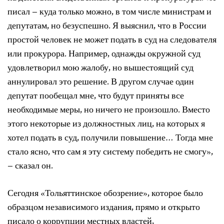
писал – куда только можно, в том числе министрам и
депутатам, но безуспешно. Я выяснил, что в России
простой человек не может подать в суд на следователя
или прокурора. Например, однажды окружной суд
удовлетворил мою жалобу, но вышестоящий суд
аннулировал это решение. В другом случае один
депутат пообещал мне, что будут приняты все
необходимые меры, но ничего не произошло. Вместо
этого некоторые из должностных лиц, на которых я
хотел подать в суд, получили повышение… Тогда мне
стало ясно, что сам я эту систему победить не смогу»,
– сказал он.
Сегодня «Тольяттинское обозрение», которое было
образцом независимого издания, прямо и открыто
писало о коррупции местных властей,