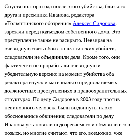
Спустя полтора года после этого убийства, близкого
друга и преемника Иванова, редактора
«Тольяттинского обозрения»
Алексея Сидорова
,
зарезали перед подъездом собственного дома. Это
преступление также не раскрыто. Невзирая на
очевидную связь обоих тольяттинских убийств,
следователи не объединили дела. Кроме того, они
фактически не проработали очевидную и
убедительную версию: на момент убийства оба
редактора изучали материалы о предполагаемых
должностных преступлениях в правоохранительных
структурах. По делу Сидорова в 2003 году против
невиновного человека были выдвинуты плохо
обоснованные обвинения; следователи по делу
Иванова установили подозреваемого и объявили его в
розыск, но многие считают, что его, возможно, уже