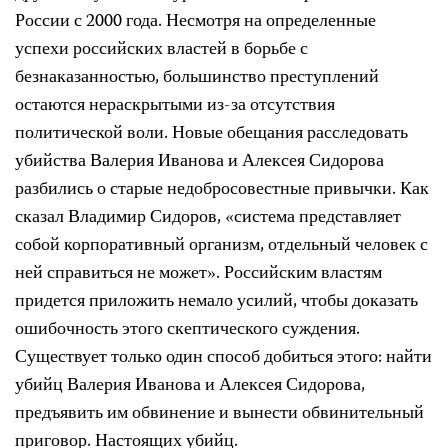
России с 2000 года. Несмотря на определенные
успехи российских властей в борьбе с
безнаказанностью, большинство преступлений
остаются нераскрытыми из-за отсутствия
политической воли. Новые обещания расследовать
убийства Валерия Иванова и Алексея Сидорова
разбились о старые недобросовестные привычки. Как
сказал Владимир Сидоров, «система представляет
собой корпоративный организм, отдельный человек с
ней справиться не может». Российским властям
придется приложить немало усилий, чтобы доказать
ошибочность этого скептического суждения.
Существует только один способ добиться этого: найти
убийц Валерия Иванова и Алексея Сидорова,
предъявить им обвинение и вынести обвинительный
приговор. Настоящих убийц.