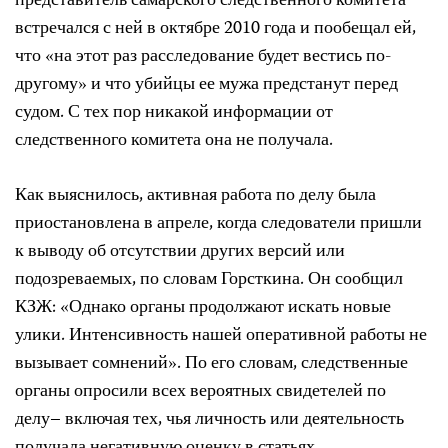
представитель самарского следственного комитета
встречался с ней в октябре 2010 года и пообещал ей,
что «на этот раз расследование будет вестись по-
другому» и что убийцы ее мужа предстанут перед
судом. С тех пор никакой информации от
следственного комитета она не получала.
Как выяснилось, активная работа по делу была
приостановлена в апреле, когда следователи пришли
к выводу об отсутствии других версий или
подозреваемых, по словам Горсткина. Он сообщил
КЗЖ: «Однако органы продолжают искать новые
улики. Интенсивность нашей оперативной работы не
вызывает сомнений». По его словам, следственные
органы опросили всех вероятных свидетелей по
делу– включая тех, чья личность или деятельность