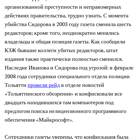
организованной преступности и неправомерных
действиях правительства, трудно узнать. С момента
убийства Сидорова в 2003 году газета сменила шесть
редакторов; кроме того, неоднократно менялись
владельцы и общая позиция газеты. Как сообщили
КЗЖ бывшие коллеги убитых редакторов, штат
издания также практически полностью сменился.
Наследие Иванова и Сидорова под угрозой: в феврале
2008 года сотрудники специального отдела полиции
Тольятти
провели рейд
в отделе новостей
«Тольяттинского обозрения» и конфисковали все
двадцать находившихся там компьютеров под
предлогом поиска нелицензионного программного
обеспечения «Майкрософт».
Сотрудники газеты уверены, что конфискация была