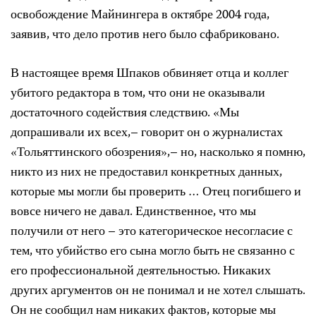
освобождение Майнингера в октябре 2004 года,
заявив, что дело против него было сфабриковано.
В настоящее время Шпаков обвиняет отца и коллег
убитого редактора в том, что они не оказывали
достаточного содействия следствию. «Мы
допрашивали их всех,– говорит он о журналистах
«Тольяттинского обозрения»,– но, насколько я помню,
никто из них не предоставил конкретных данных,
которые мы могли бы проверить … Отец погибшего и
вовсе ничего не давал. Единственное, что мы
получили от него – это категорическое несогласие с
тем, что убийство его сына могло быть не связанно с
его профессиональной деятельностью. Никаких
других аргументов он не понимал и не хотел слышать.
Он не сообщил нам никаких фактов, которые мы