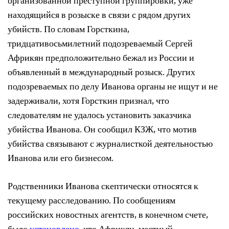
организованной преступной группировки, уже
находящийся в розыске в связи с рядом других
убийств. По словам Горсткина,
тридцативосьмилетний подозреваемый Сергей
Африкян предположительно бежал из России и
объявленный в международный розыск. Других
подозреваемых по делу Иванова органы не ищут и не
задерживали, хотя Горсткин признал, что
следователям не удалось установить заказчика
убийства Иванова. Он сообщил КЗЖ, что мотив
убийства связывают с журналисткой деятельностью
Иванова или его бизнесом.
Родственники Иванова скептически относятся к
текущему расследованию. По сообщениям
российских новостных агентств, в конечном счете,