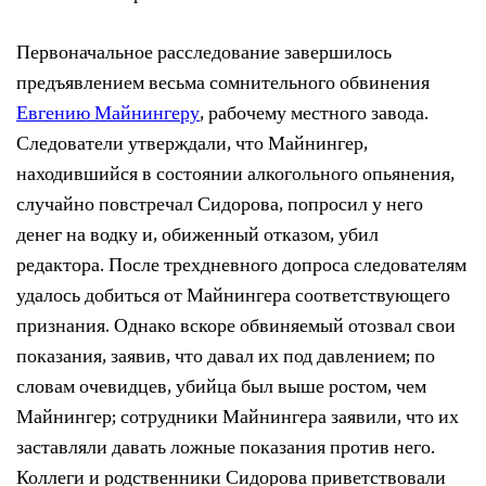
Первоначальное расследование завершилось
предъявлением весьма сомнительного обвинения
Евгению Майнингеру
, рабочему местного завода.
Следователи утверждали, что Майнингер,
находившийся в состоянии алкогольного опьянения,
случайно повстречал Сидорова, попросил у него
денег на водку и, обиженный отказом, убил
редактора. После трехдневного допроса следователям
удалось добиться от Майнингера соответствующего
признания. Однако вскоре обвиняемый отозвал свои
показания, заявив, что давал их под давлением; по
словам очевидцев, убийца был выше ростом, чем
Майнингер; сотрудники Майнингера заявили, что их
заставляли давать ложные показания против него.
Коллеги и родственники Сидорова приветствовали