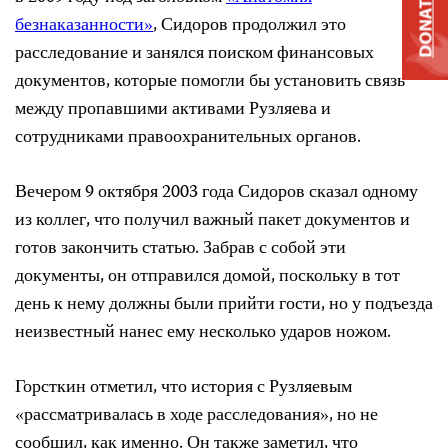
DONATE
безнаказанности»
, Сидоров продолжил это
расследование и занялся поиском финансовых
документов, которые помогли бы установить связь
между пропавшими активами Рузляева и
сотрудниками правоохранительных органов.
Вечером 9 октября 2003 года Сидоров сказал одному
из коллег, что получил важный пакет документов и
готов закончить статью. Забрав с собой эти
документы, он отправился домой, поскольку в тот
день к нему должны были прийти гости, но у подъезда
неизвестный нанес ему несколько ударов ножом.
Горсткин отметил, что история с Рузляевым
«рассматривалась в ходе расследования», но не
сообщил, как именно. Он также заметил, что