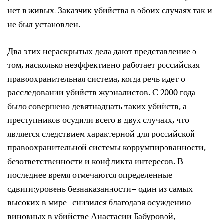
нет в живых. Заказчик убийства в обоих случаях так и
не был установлен.
Два этих нераскрытых дела дают представление о
том, насколько неэффективно работает российская
правоохранительная система, когда речь идет о
расследовании убийств журналистов. С 2000 года
было совершено девятнадцать таких убийств, а
преступников осудили всего в двух случаях, что
является следствием характерной для российской
правоохранительной системы коррумпированности,
безответственности и конфликта интересов. В
последнее время отмечаются определенные
сдвиги:уровень безнаказанности– один из самых
высоких в мире–снизился благодаря осуждению
виновных в убийстве Анастасии Бабуровой,