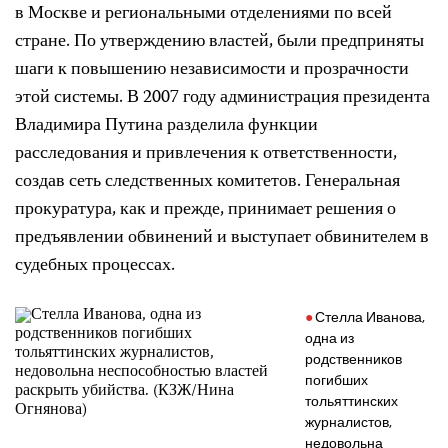
в Москве и региональными отделениями по всей
стране. По утверждению властей, были предприняты
шаги к повышению независимости и прозрачности
этой системы. В 2007 году администрация президента
Владимира Путина разделила функции
расследования и привлечения к ответственности,
создав сеть следственных комитетов. Генеральная
прокуратура, как и прежде, принимает решения о
предъявлении обвинений и выступает обвинителем в
судебных процессах.
Стелла Иванова,
одна из
родственников
погибших
тольяттинских
журналистов,
недовольна