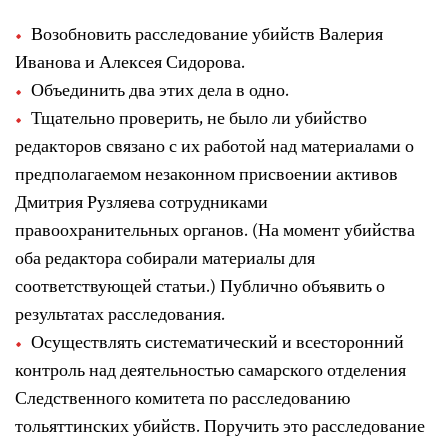
Возобновить расследование убийств Валерия
Иванова и Алексея Сидорова.
Объединить два этих дела в одно.
Тщательно проверить, не было ли убийство
редакторов связано с их работой над материалами о
предполагаемом незаконном присвоении активов
Дмитрия Рузляева сотрудниками
правоохранительных органов. (На момент убийства
оба редактора собирали материалы для
соответствующей статьи.) Публично объявить о
результатах расследования.
Осуществлять систематический и всесторонний
контроль над деятельностью самарского отделения
Следственного комитета по расследованию
тольяттинских убийств. Поручить это расследование