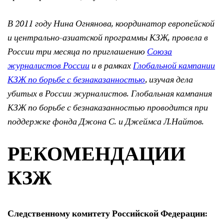
В 2011 году Нина Огнянова, координатор европейской
и центрально-азиатской программы КЗЖ, провела в
России три месяца по приглашению
Союза
журналистов России
и в рамках
Глобальной кампании
КЗЖ по борьбе с безнаказанностью
,
изучая дела
убитых в России журналистов. Глобальная кампания
КЗЖ по борьбе с безнаказанностью проводится
при
поддержке
фонда Джона С. и Джеймса Л.Найтов.
РЕКОМЕНДАЦИИ
КЗЖ
Следственному комитету Российской Федерации: