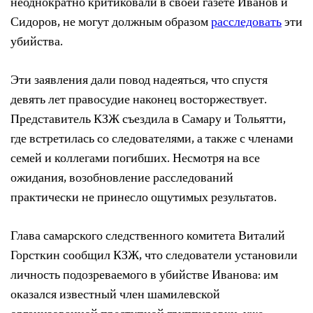
неоднократно критиковали в своей газете Иванов и
Сидоров, не могут должным образом
расследовать
эти
убийства.
Эти заявления дали повод надеяться, что спустя
девять лет правосудие наконец восторжествует.
Представитель КЗЖ съездила в Самару и Тольятти,
где встретилась со следователями, а также с членами
семей и коллегами погибших. Несмотря на все
ожидания, возобновление расследований
практически не принесло ощутимых результатов.
Глава самарского следственного комитета Виталий
Горсткин сообщил КЗЖ, что следователи установили
личность подозреваемого в убийстве Иванова: им
оказался известный член шамилевской