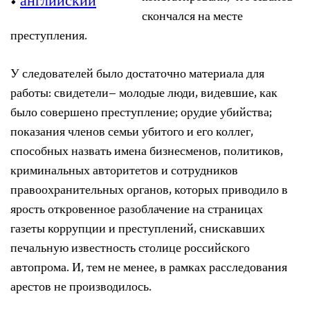
•
английский
скончался на месте
преступления.
У следователей было достаточно материала для
работы: свидетели– молодые люди, видевшие, как
было совершено преступление; орудие убийства;
показания членов семьи убитого и его коллег,
способных назвать имена бизнесменов, политиков,
криминальных авторитетов и сотрудников
правоохранительных органов, которых приводило в
ярость откровенное разоблачение на страницах
газеты коррупции и преступлений, снискавших
печальную известность столице российского
автопрома. И, тем не менее, в рамках расследования
арестов не производилось.