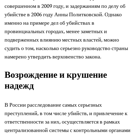
совершенном в 2009 году, и задержаниям по делу об
убийстве в 2006 году Анны Политковской. Однако
именно на примере дел об убийствах в
провинциальных городах, менее заметных и
подверженных влиянию местных властей, можно
судить о том, насколько серьезно руководство страны
намерено утвердить верховенство закона.
Возрождение и крушение
надежд
В России расследование самых серьезных
преступлений, в том числе убийств, и привлечение к
ответственности за них, осуществляется в рамках
централизованной системы с контрольными органами