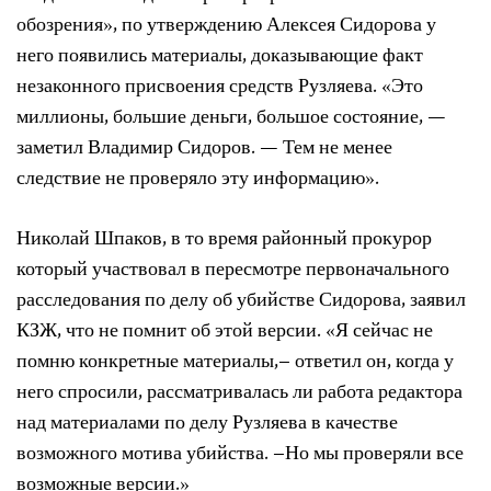
обозрения», по утверждению Алексея Сидорова у
него появились материалы, доказывающие факт
незаконного присвоения средств Рузляева. «Это
миллионы, большие деньги, большое состояние, —
заметил Владимир Сидоров. — Тем не менее
следствие не проверяло эту информацию».
Николай Шпаков, в то время районный прокурор
который участвовал в пересмотре первоначального
расследования по делу об убийстве Сидорова, заявил
КЗЖ, что не помнит об этой версии. «Я сейчас не
помню конкретные материалы,– ответил он, когда у
него спросили, рассматривалась ли работа редактора
над материалами по делу Рузляева в качестве
возможного мотива убийства. –Но мы проверяли все
возможные версии.»