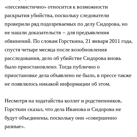
«пессимистично» относится к возможности
раскрытия убийства, поскольку следователи
проверили ряд подозреваемых по делу Сидорова, но
не нашли доказательств – для предъявления
обвинений. По словам Горсткина, 21 января 2011 года,
спустя четыре месяца после возобновления
расследования, дело об убийстве Сидорова вновь
было приостановлено. Тогда публично о
приостановке дела объявлено не было, в прессе также
не появлялось никакой информации об этом.
Несмотря на ходатайства коллег и родственников,
Горсткин сказал, что дела Иванова и Сидорова не
будут объединены, поскольку они «совершенно
разные».