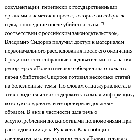
документации, переписки с государственными
органами и заметок в прессе, которые он собрал за
годы, прошедшие после убийства сына. В
соответствии с российским законодательством,
Владимир Сидоров получил доступ к материалам
первоначального расследования после его окончания.
Среди них есть собранные следователями показания
репортеров «Тольяттинского обозрения» о том, что
перед убийством Сидоров готовил несколько статей
на болезненные темы. По словам отца журналиста, в
этих свидетельствах содержится важная информация,
которую следователи не проверили должным
образом. В них в частности шла речь о
злоупотреблении должностными полномочиями при
расследовании дела Рузляева. Как сообщил
следователям один из репортеров «Тольяттинского