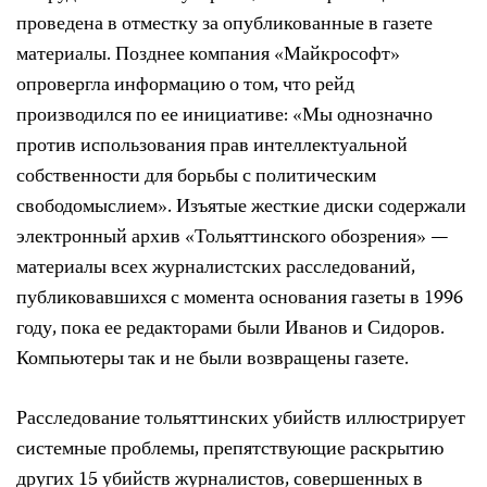
проведена в отместку за опубликованные в газете
материалы. Позднее компания «Майкрософт»
опровергла информацию о том, что рейд
производился по ее инициативе: «Мы однозначно
против использования прав интеллектуальной
собственности для борьбы с политическим
свободомыслием». Изъятые жесткие диски содержали
электронный архив «Тольяттинского обозрения» —
материалы всех журналистских расследований,
публиковавшихся с момента основания газеты в 1996
году, пока ее редакторами были Иванов и Сидоров.
Компьютеры так и не были возвращены газете.
Расследование тольяттинских убийств иллюстрирует
системные проблемы, препятствующие раскрытию
других 15 убийств журналистов, совершенных в